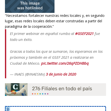
“Necesitamos fortalecer nuestras redes locales y, en segundo
lugar, esas redes locales deben estar construidas a partir del
paradigma de la cooperación.”
El primer webinar en español rumbo al
#GSEF2021
fue
todo un éxito.
Gracias a todos los que se sumaron, los esperamos en los
próximos y también en el GSEF 2021 a realizarse en
Ciudad de México.
pic.twitter.com/26qPZDHBbq
— INAES (@INAESMx)
3 de junio de 2020