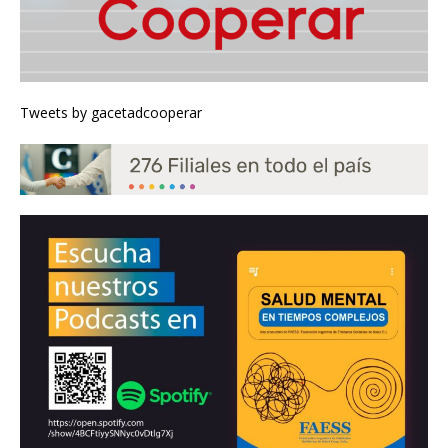
Tweets by gacetadcooperar