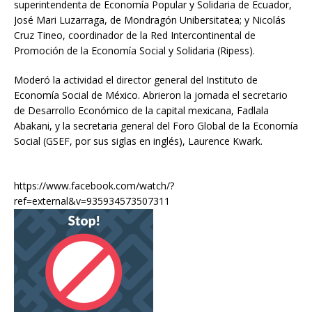
superintendenta de Economía Popular y Solidaria de Ecuador,
José Mari Luzarraga, de Mondragón Unibersitatea; y Nicolás
Cruz Tineo, coordinador de la Red Intercontinental de
Promoción de la Economía Social y Solidaria (Ripess).
Moderó la actividad el director general del Instituto de
Economía Social de México. Abrieron la jornada el secretario
de Desarrollo Económico de la capital mexicana, Fadlala
Abakani, y la secretaria general del Foro Global de la Economía
Social (GSEF, por sus siglas en inglés), Laurence Kwark.
https://www.facebook.com/watch/?
ref=external&v=935934573507311