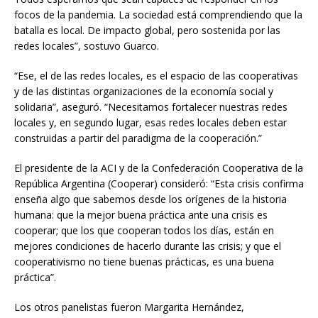
focos de la pandemia. La sociedad está comprendiendo que la
batalla es local. De impacto global, pero sostenida por las
redes locales”, sostuvo Guarco.
“Ese, el de las redes locales, es el espacio de las cooperativas
y de las distintas organizaciones de la economía social y
solidaria”, aseguró. “Necesitamos fortalecer nuestras redes
locales y, en segundo lugar, esas redes locales deben estar
construidas a partir del paradigma de la cooperación.”
El presidente de la ACI y de la Confederación Cooperativa de la
República Argentina (Cooperar) consideró: “Esta crisis confirma
enseña algo que sabemos desde los orígenes de la historia
humana: que la mejor buena práctica ante una crisis es
cooperar; que los que cooperan todos los días, están en
mejores condiciones de hacerlo durante las crisis; y que el
cooperativismo no tiene buenas prácticas, es una buena
práctica”.
Los otros panelistas fueron Margarita Hernández,