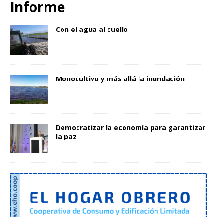
Informe
Con el agua al cuello
Monocultivo y más allá la inundación
Democratizar la economía para garantizar
la paz