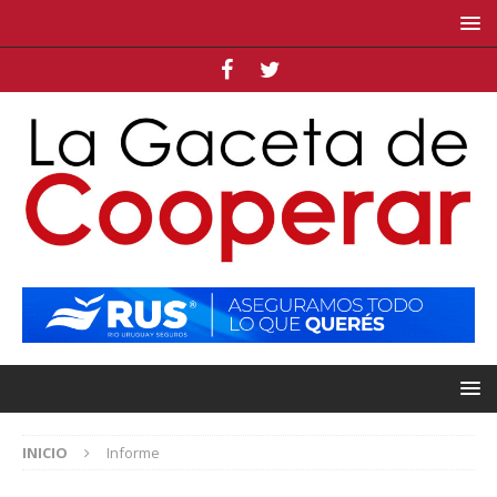
INICIO
Informe