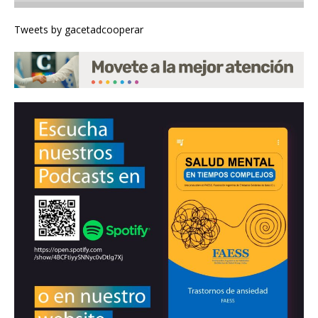
Tweets by gacetadcooperar