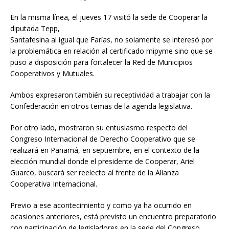
En la misma línea, el jueves 17 visitó la sede de Cooperar la
diputada Tepp,
Santafesina al igual que Farías, no solamente se interesó por
la problemática en relación al certificado mipyme sino que se
puso a disposición para fortalecer la Red de Municipios
Cooperativos y Mutuales.
Ambos expresaron también su receptividad a trabajar con la
Confederación en otros temas de la agenda legislativa.
Por otro lado, mostraron su entusiasmo respecto del
Congreso Internacional de Derecho Cooperativo que se
realizará en Panamá, en septiembre, en el contexto de la
elección mundial donde el presidente de Cooperar, Ariel
Guarco, buscará ser reelecto al frente de la Alianza
Cooperativa Internacional.
Previo a ese acontecimiento y como ya ha ocurrido en
ocasiones anteriores, está previsto un encuentro preparatorio
con participación de legisladores en la sede del Congreso