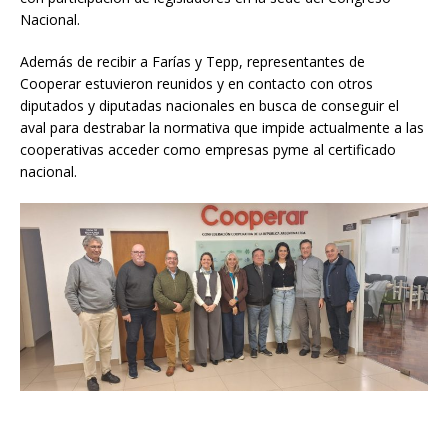
Nacional.
Además de recibir a Farías y Tepp, representantes de
Cooperar estuvieron reunidos y en contacto con otros
diputados y diputadas nacionales en busca de conseguir el
aval para destrabar la normativa que impide actualmente a las
cooperativas acceder como empresas pyme al certificado
nacional.