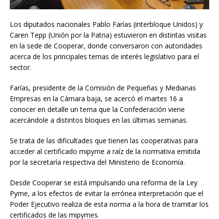
Los diputados nacionales Pablo Farías (interbloque Unidos) y
Caren Tepp (Unión por la Patria) estuvieron en distintas visitas
en la sede de Cooperar, donde conversaron con autoridades
acerca de los principales temas de interés legislativo para el
sector.
Farías, presidente de la Comisión de Pequeñas y Medianas
Empresas en la Cámara baja, se acercó el martes 16 a
conocer en detalle un tema que la Confederación viene
acercándole a distintos bloques en las últimas semanas.
Se trata de las dificultades que tienen las cooperativas para
acceder al certificado mipyme a raíz de la normativa emitida
por la secretaría respectiva del Ministerio de Economía.
Desde Cooperar se está impulsando una reforma de la Ley
Pyme, a los efectos de evitar la errónea interpretación que el
Poder Ejecutivo realiza de esta norma a la hora de tramitar los
certificados de las mipymes.