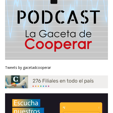
Tweets by gacetadcooperar