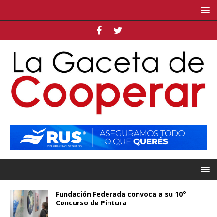
Fundación Federada convoca a su 10°
Concurso de Pintura