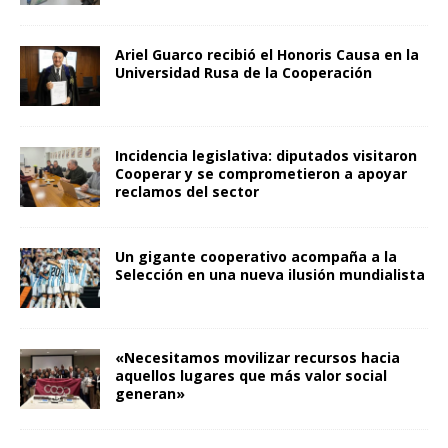
Ariel Guarco recibió el Honoris Causa en la
Universidad Rusa de la Cooperación
Incidencia legislativa: diputados visitaron
Cooperar y se comprometieron a apoyar
reclamos del sector
Un gigante cooperativo acompaña a la
Selección en una nueva ilusión mundialista
«Necesitamos movilizar recursos hacia
aquellos lugares que más valor social
generan»