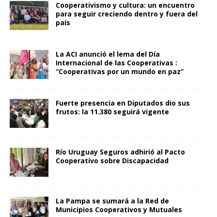
Cooperativismo y cultura: un encuentro
para seguir creciendo dentro y fuera del
país
La ACI anunció el lema del Día
Internacional de las Cooperativas :
“Cooperativas por un mundo en paz”
Fuerte presencia en Diputados dio sus
frutos: la 11.380 seguirá vigente
Río Uruguay Seguros adhirió al Pacto
Cooperativo sobre Discapacidad
La Pampa se sumará a la Red de
Municipios Cooperativos y Mutuales