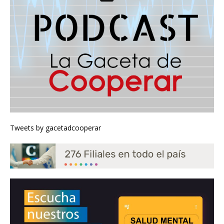
Tweets by gacetadcooperar