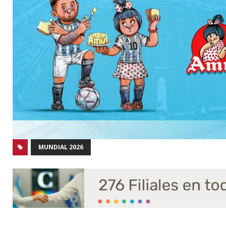
MUNDIAL 2026