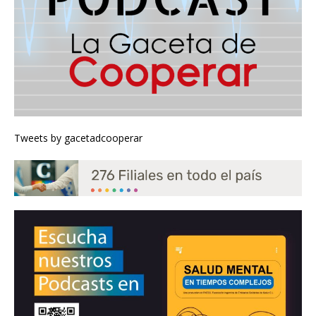
Tweets by gacetadcooperar