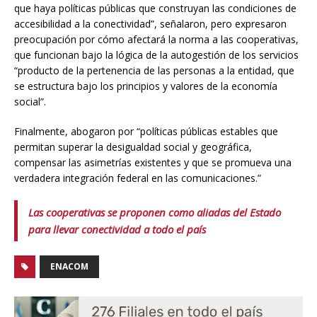
que haya políticas públicas que construyan las condiciones de
accesibilidad a la conectividad”, señalaron, pero expresaron
preocupación por cómo afectará la norma a las cooperativas,
que funcionan bajo la lógica de la autogestión de los servicios
“producto de la pertenencia de las personas a la entidad, que
se estructura bajo los principios y valores de la economía
social”.
Finalmente, abogaron por “políticas públicas estables que
permitan superar la desigualdad social y geográfica,
compensar las asimetrías existentes y que se promueva una
verdadera integración federal en las comunicaciones.”
Las cooperativas se proponen como aliadas del Estado
para llevar conectividad a todo el país
ENACOM