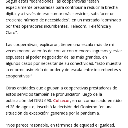
Según estas federaciones, las cooperativas “están
especialmente preparadas para contribuir a reducir la brecha
digital y a través de eso sumar más servicios, satisfacer un
creciente número de necesidades”, en un mercado “dominado
por tres operadores incumbentes, Telecom, Telefónica y
Claro”.
Las cooperativas, explicaron, tienen una escala más de mil
veces menor, además de contar con menores ingresos y estar
expuestas al poder negociador de las más grandes, en
algunos casos por necesitar de su conectividad. “Esto muestra
la enorme asimetría de poder y de escala entre incumbentes y
cooperativas.”
Otras entidades que agrupan a cooperativas prestadoras de
estos servicios también se pronunciaron luego de la
publicación del DNU 690.
Colsecor
, en un comunicado emitido
el 28 de agosto, inscribió la decisión del Gobierno “en una
situación de excepción” generada por la pandemia.
“Nos parece razonable, en términos de equidad e igualdad,