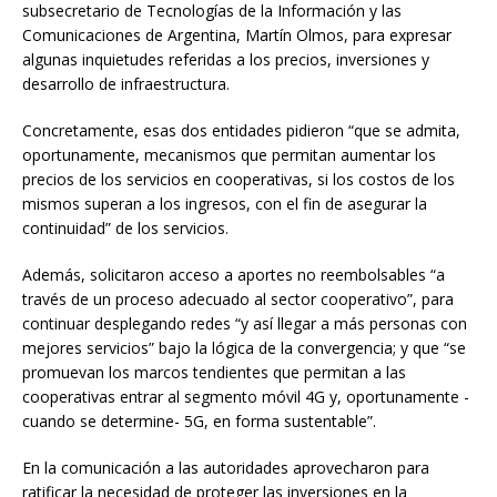
subsecretario de Tecnologías de la Información y las
Comunicaciones de Argentina, Martín Olmos, para expresar
algunas inquietudes referidas a los precios, inversiones y
desarrollo de infraestructura.
Concretamente, esas dos entidades pidieron “que se admita,
oportunamente, mecanismos que permitan aumentar los
precios de los servicios en cooperativas, si los costos de los
mismos superan a los ingresos, con el fin de asegurar la
continuidad” de los servicios.
Además, solicitaron acceso a aportes no reembolsables “a
través de un proceso adecuado al sector cooperativo”, para
continuar desplegando redes “y así llegar a más personas con
mejores servicios” bajo la lógica de la convergencia; y que “se
promuevan los marcos tendientes que permitan a las
cooperativas entrar al segmento móvil 4G y, oportunamente -
cuando se determine- 5G, en forma sustentable”.
En la comunicación a las autoridades aprovecharon para
ratificar la necesidad de proteger las inversiones en la