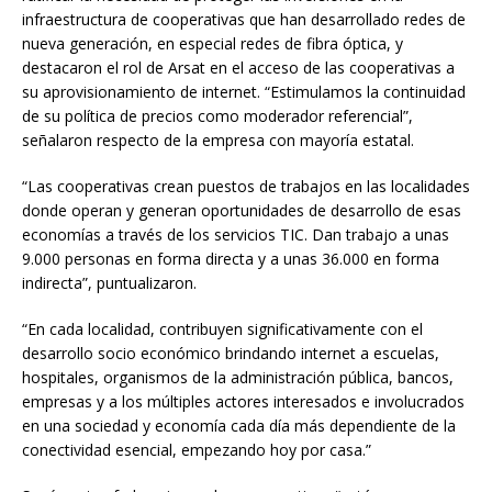
infraestructura de cooperativas que han desarrollado redes de
nueva generación, en especial redes de fibra óptica, y
destacaron el rol de Arsat en el acceso de las cooperativas a
su aprovisionamiento de internet. “Estimulamos la continuidad
de su política de precios como moderador referencial”,
señalaron respecto de la empresa con mayoría estatal.
“Las cooperativas crean puestos de trabajos en las localidades
donde operan y generan oportunidades de desarrollo de esas
economías a través de los servicios TIC. Dan trabajo a unas
9.000 personas en forma directa y a unas 36.000 en forma
indirecta”, puntualizaron.
“En cada localidad, contribuyen significativamente con el
desarrollo socio económico brindando internet a escuelas,
hospitales, organismos de la administración pública, bancos,
empresas y a los múltiples actores interesados e involucrados
en una sociedad y economía cada día más dependiente de la
conectividad esencial, empezando hoy por casa.”