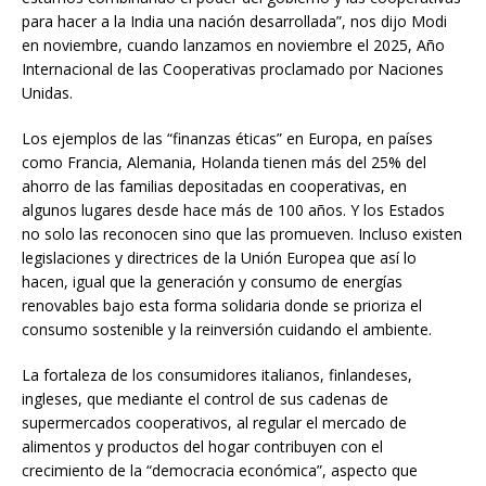
para hacer a la India una nación desarrollada”, nos dijo Modi
en noviembre, cuando lanzamos en noviembre el 2025, Año
Internacional de las Cooperativas proclamado por Naciones
Unidas.
Los ejemplos de las “finanzas éticas” en Europa, en países
como Francia, Alemania, Holanda tienen más del 25% del
ahorro de las familias depositadas en cooperativas, en
algunos lugares desde hace más de 100 años. Y los Estados
no solo las reconocen sino que las promueven. Incluso existen
legislaciones y directrices de la Unión Europea que así lo
hacen, igual que la generación y consumo de energías
renovables bajo esta forma solidaria donde se prioriza el
consumo sostenible y la reinversión cuidando el ambiente.
La fortaleza de los consumidores italianos, finlandeses,
ingleses, que mediante el control de sus cadenas de
supermercados cooperativos, al regular el mercado de
alimentos y productos del hogar contribuyen con el
crecimiento de la “democracia económica”, aspecto que