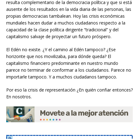
resulta complementario de la democracia política y que si está
ausente de los resultados en la vida diaria de las personas, las
propias democracias tambalean. Hoy las crisis económicas
mundiales hacen dudar a muchos ciudadanos respecto a la
capacidad de la clase política dirigente “tradicional” y del
capitalismo salvaje de proyectar un futuro próspero.
El Edén no existe. ¿Y el camino al Edén tampoco? ¿Ese
horizonte que nos movilizaba, para dónde queda? El
capitalismo financiero predominante en nuestro mundo
parece no terminar de conformar a los ciudadanos. Parece no
importarle tampoco. Y a muchos ciudadanos tampoco.
Por eso la crisis de representación ¿En quién confiar entonces?
En nosotros.