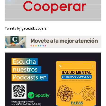
Tweets by gacetadcooperar