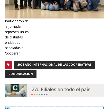
Participaron de
la jornada
representantes
de distintas
entidades
asociadas a
Cooperar.
2025 AÑO INTERNACIONAL DE LAS COOPERATIVAS
COMUNICACIÓN