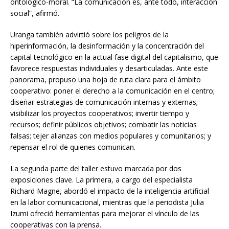
ontológico-moral. “La comunicación es, ante todo, interacción
social”, afirmó.
Uranga también advirtió sobre los peligros de la
hiperinformación, la desinformación y la concentración del
capital tecnológico en la actual fase digital del capitalismo, que
favorece respuestas individuales y desarticuladas. Ante este
panorama, propuso una hoja de ruta clara para el ámbito
cooperativo: poner el derecho a la comunicación en el centro;
diseñar estrategias de comunicación internas y externas;
visibilizar los proyectos cooperativos; invertir tiempo y
recursos; definir públicos objetivos; combatir las noticias
falsas; tejer alianzas con medios populares y comunitarios; y
repensar el rol de quienes comunican.
La segunda parte del taller estuvo marcada por dos
exposiciones clave. La primera, a cargo del especialista
Richard Magne, abordó el impacto de la inteligencia artificial
en la labor comunicacional, mientras que la periodista Julia
Izumi ofreció herramientas para mejorar el vínculo de las
cooperativas con la prensa.