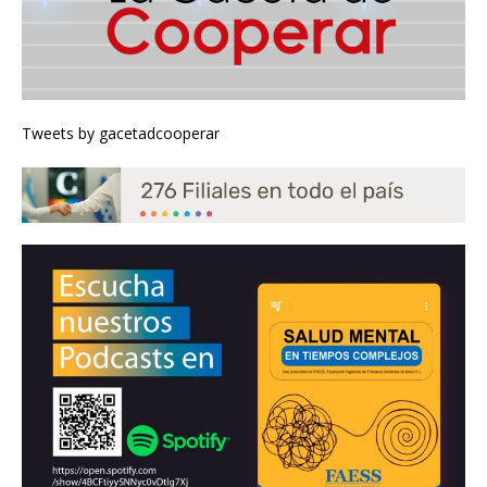
Tweets by gacetadcooperar