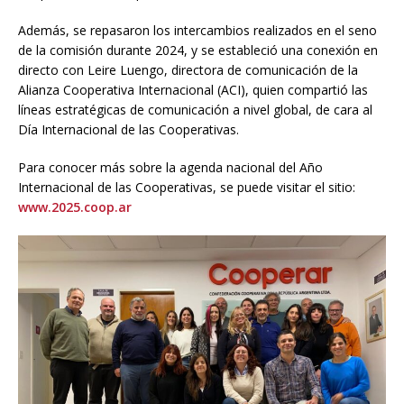
Además, se repasaron los intercambios realizados en el seno
de la comisión durante 2024, y se estableció una conexión en
directo con Leire Luengo, directora de comunicación de la
Alianza Cooperativa Internacional (ACI), quien compartió las
líneas estratégicas de comunicación a nivel global, de cara al
Día Internacional de las Cooperativas.
Para conocer más sobre la agenda nacional del Año
Internacional de las Cooperativas, se puede visitar el sitio:
www.2025.coop.ar