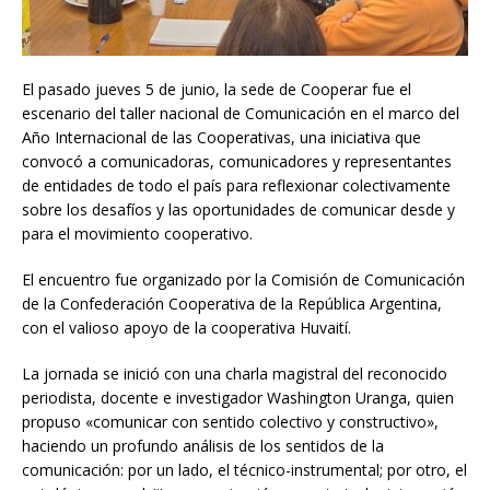
El pasado jueves 5 de junio, la sede de Cooperar fue el
escenario del taller nacional de Comunicación en el marco del
Año Internacional de las Cooperativas, una iniciativa que
convocó a comunicadoras, comunicadores y representantes
de entidades de todo el país para reflexionar colectivamente
sobre los desafíos y las oportunidades de comunicar desde y
para el movimiento cooperativo.
El encuentro fue organizado por la Comisión de Comunicación
de la Confederación Cooperativa de la República Argentina,
con el valioso apoyo de la cooperativa Huvaití.
La jornada se inició con una charla magistral del reconocido
periodista, docente e investigador Washington Uranga, quien
propuso «comunicar con sentido colectivo y constructivo»,
haciendo un profundo análisis de los sentidos de la
comunicación: por un lado, el técnico-instrumental; por otro, el