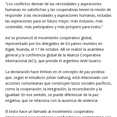
“Los conflictos derivan de las necesidades y aspiraciones
humanas no satisfechas y las cooperativas tienen la misión de
responder a las necesidades y aspiraciones humanas, incluidas
las aspiraciones para un futuro mejor, más inclusivo, más
sostenible, más participativo y más próspero para todos.”
Así se pronunció el movimiento cooperativo global,
representado por los delegados de 63 países reunidos en
Kigali, Ruanda, el 17 de octubre. Allí se realizó la asamblea
general y la conferencia global de la Alianza Cooperativa
Internacional (ACI), que preside el argentino Ariel Guarco.
La declaración hace énfasis en el concepto de paz positiva
que, según el estudioso Johan Galtung, está relacionado con
acciones comunitarias que construyen lazos sociales pacíficos,
como la cooperación, la integración, la reconciliación y la
igualdad. En ese sentido, se puede diferenciar de la paz
negativa, que se relaciona con la ausencia de violencia.
El texto hace un llamado al movimiento cooperativo