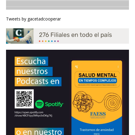
Tweets by gacetadcooperar