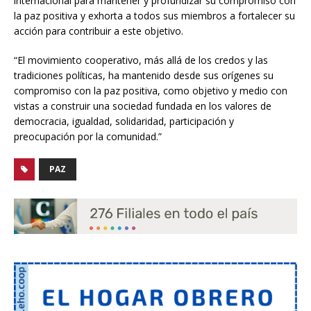
internacional para mantener y profundizar su compromiso con
la paz positiva y exhorta a todos sus miembros a fortalecer su
acción para contribuir a este objetivo.
“El movimiento cooperativo, más allá de los credos y las
tradiciones políticas, ha mantenido desde sus orígenes su
compromiso con la paz positiva, como objetivo y medio con
vistas a construir una sociedad fundada en los valores de
democracia, igualdad, solidaridad, participación y
preocupación por la comunidad.”
PAZ