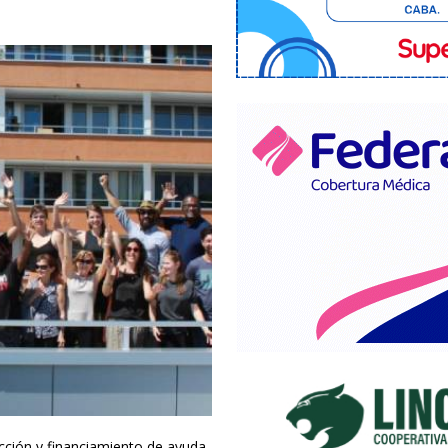
ucción y financiamiento de ayuda