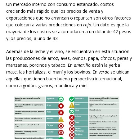
Un mercado interno con consumo estancado, costos
creciendo más rápido que los precios de venta y
exportaciones que no arrancan o repuntan son otros factores
que colocan a varias producciones en
rojo
. Un dato es que la
mayoría de los costos se acomodaron a un dólar de 42 pesos
y los precios, a uno de 33.
Además de la leche y el vino, se encuentran en esta situación
las producciones de arroz, aves, ovinos, papa, cítricos, peras y
manzanas, porcinos y tabaco. En
amarillo
están la yerba
mate, las hortalizas, el maní y los bovinos. En
verde
se ubican
aquellas que tienen buen buena perspectiva internacional,
como algodón, granos, mandioca y miel.