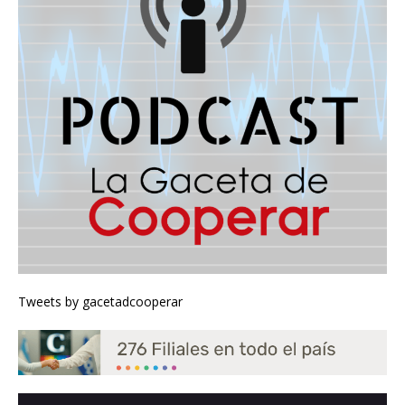
Tweets by gacetadcooperar