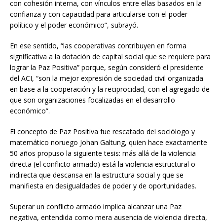
con cohesión interna, con vínculos entre ellas basados en la
confianza y con capacidad para articularse con el poder
político y el poder económico”, subrayó.
En ese sentido, “las cooperativas contribuyen en forma
significativa a la dotación de capital social que se requiere para
lograr la Paz Positiva” porque, según consideró el presidente
del ACI, “son la mejor expresión de sociedad civil organizada
en base a la cooperación y la reciprocidad, con el agregado de
que son organizaciones focalizadas en el desarrollo
económico”.
El concepto de Paz Positiva fue rescatado del sociólogo y
matemático noruego Johan Galtung, quien hace exactamente
50 años propuso la siguiente tesis: más allá de la violencia
directa (el conflicto armado) está la violencia estructural o
indirecta que descansa en la estructura social y que se
manifiesta en desigualdades de poder y de oportunidades.
Superar un conflicto armado implica alcanzar una Paz
negativa, entendida como mera ausencia de violencia directa,