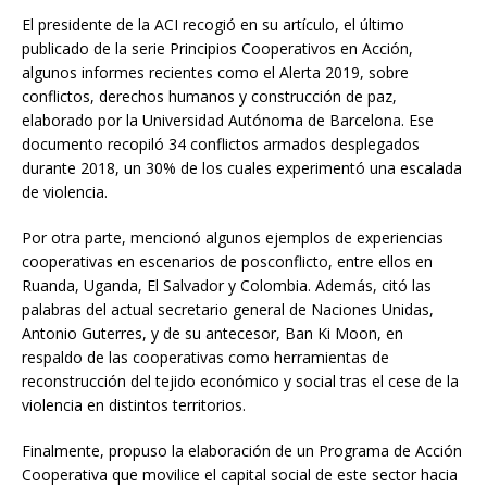
El presidente de la ACI recogió en su artículo, el último
publicado de la serie Principios Cooperativos en Acción,
algunos informes recientes como el Alerta 2019, sobre
conflictos, derechos humanos y construcción de paz,
elaborado por la Universidad Autónoma de Barcelona. Ese
documento recopiló 34 conflictos armados desplegados
durante 2018, un 30% de los cuales experimentó una escalada
de violencia.
Por otra parte, mencionó algunos ejemplos de experiencias
cooperativas en escenarios de posconflicto, entre ellos en
Ruanda, Uganda, El Salvador y Colombia. Además, citó las
palabras del actual secretario general de Naciones Unidas,
Antonio Guterres, y de su antecesor, Ban Ki Moon, en
respaldo de las cooperativas como herramientas de
reconstrucción del tejido económico y social tras el cese de la
violencia en distintos territorios.
Finalmente, propuso la elaboración de un Programa de Acción
Cooperativa que movilice el capital social de este sector hacia