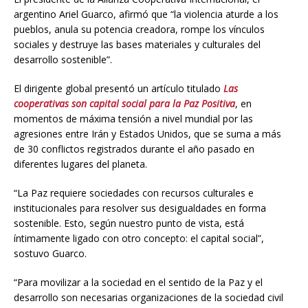
argentino Ariel Guarco, afirmó que “la violencia aturde a los
pueblos, anula su potencia creadora, rompe los vínculos
sociales y destruye las bases materiales y culturales del
desarrollo sostenible”.
El dirigente global presentó un artículo titulado
Las
cooperativas son capital social para la Paz Positiva
, en
momentos de máxima tensión a nivel mundial por las
agresiones entre Irán y Estados Unidos, que se suma a más
de 30 conflictos registrados durante el año pasado en
diferentes lugares del planeta.
“La Paz requiere sociedades con recursos culturales e
institucionales para resolver sus desigualdades en forma
sostenible. Esto, según nuestro punto de vista, está
íntimamente ligado con otro concepto: el capital social”,
sostuvo Guarco.
“Para movilizar a la sociedad en el sentido de la Paz y el
desarrollo son necesarias organizaciones de la sociedad civil