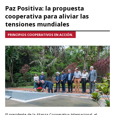
Paz Positiva: la propuesta
cooperativa para aliviar las
tensiones mundiales
PRINCIPIOS COOPERATIVOS EN ACCIÓN.
El presidente de la Alianza Cooperativa Internacional, el