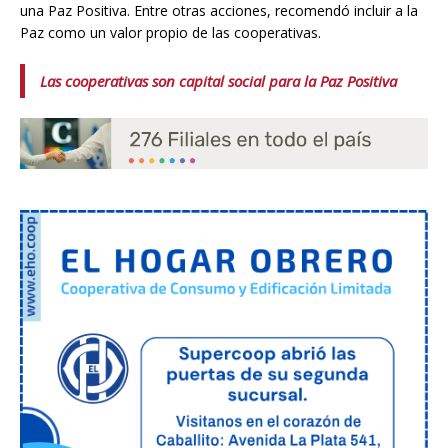
una Paz Positiva. Entre otras acciones, recomendó incluir a la
Paz como un valor propio de las cooperativas.
Las cooperativas son capital social para la Paz Positiva