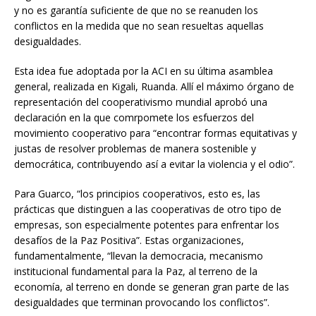
y no es garantía suficiente de que no se reanuden los
conflictos en la medida que no sean resueltas aquellas
desigualdades.
Esta idea fue adoptada por la ACI en su última asamblea
general, realizada en Kigali, Ruanda. Allí el máximo órgano de
representación del cooperativismo mundial aprobó una
declaración en la que comrpomete los esfuerzos del
movimiento cooperativo para “encontrar formas equitativas y
justas de resolver problemas de manera sostenible y
democrática, contribuyendo así a evitar la violencia y el odio”.
Para Guarco, “los principios cooperativos, esto es, las
prácticas que distinguen a las cooperativas de otro tipo de
empresas, son especialmente potentes para enfrentar los
desafíos de la Paz Positiva”. Estas organizaciones,
fundamentalmente, “llevan la democracia, mecanismo
institucional fundamental para la Paz, al terreno de la
economía, al terreno en donde se generan gran parte de las
desigualdades que terminan provocando los conflictos”.