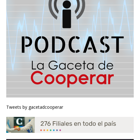
Tweets by gacetadcooperar