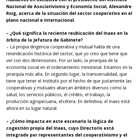
Nacional de Asociativismo y Economía Social, Alexandre
Roig, acerca de la situación del sector cooperativo en el
plano nacional e internacional.
– ¿Qué significa la reciente reubicación del Inaes en la
órbita de la Jefatura de Gabinete?
– La propia dirigencia cooperativa y mutual habla de una
reivindicación histórica del sector, que yo creo que tiene que
ver con dos dimensiones. Por un lado, la jerarquía de la
economía social en el ordenamiento ministerial. Estamos en la
jerarquía más alta. En segundo lugar, la transversalidad, que
tiene que tener el Instituto por el hecho de que justamente las
cooperativas y mutuales abarcan ámbitos diversos como la
salud, los servicios públicos, el crédito, el trabajo, la
producción agropecuaria, etcétera. En definitiva, el Inaes está
ahora en su lugar natural.
– ¿Cómo impacta en este escenario la lógica de
cogestión propia del Inaes, cuyo Directorio está
integrado por representantes del cooperativismo y el