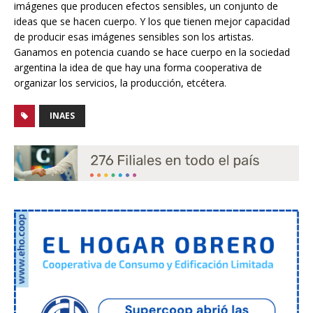
imágenes que producen efectos sensibles, un conjunto de
ideas que se hacen cuerpo. Y los que tienen mejor capacidad
de producir esas imágenes sensibles son los artistas.
Ganamos en potencia cuando se hace cuerpo en la sociedad
argentina la idea de que hay una forma cooperativa de
organizar los servicios, la producción, etcétera.
INAES