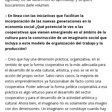
buscaremos darle volumen.
– En línea con las iniciativas que facilitan la
incorporación de las nuevas generaciones en la
economía social ¿Qué potencial le ves a las
cooperativas que vienen emergiendo en el ámbito de la
cultura para la construcción de un imaginario social que
incluya a este modelo de organización del trabajo y la
producción?
– Creo que hay una dimensión práctica, organizativa, en el
sentido de que la forma cooperativa es la más adecuada para
el desarrollo de la vida cultural, artística, y eso se ve en la
acción del propio sector. Salvo raros casos, la mayoría de
estos emprendimientos ya funcionaban de facto como una
cooperativa. Poder adecuar la forma jurídica cooperativa a esa
práctica es algo virtuoso para el desarrollo del sector
cooperativo y para el desarrollo de la actividad artística y
cultural. Ahora bien, el imaginario no es solamente una imagen
con dos dimensiones. Un imaginario se constituye cuando hay