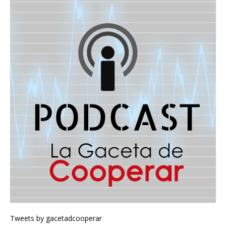
Tweets by gacetadcooperar