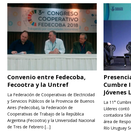
Convenio entre Fedecoba,
Presenci
Fecootra y la Untref
Cumbre I
Jóvenes 
La Federación de Cooperativas de Electricidad
y Servicios Públicos de la Provincia de Buenos
La 11° Cumbre
Aires (Fedecoba), la Federación de
Líderes contó 
Cooperativas de Trabajo de la República
contadora Silv
Argentina (Fecootra) y la Universidad Nacional
área de Respo
de Tres de Febrero
[…]
Río Uruguay Se