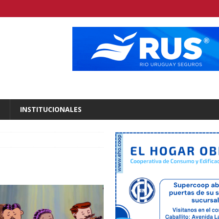
INSTITUCIONALES