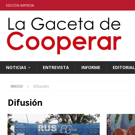
EDICIÓN IMPRESA
NOTICIAS
ENTREVISTA
INFORME
EDITORIAL
INICIO
Difusión
Difusión