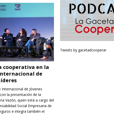
Tweets by gacetadcooperar
a cooperativa en la
nternacional de
Líderes
 Internacional de Jóvenes
con la presentación de la
ina Vazón, quien está a cargo del
nsabilidad Social Empresaria de
guros e integra también el