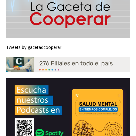
Tweets by gacetadcooperar