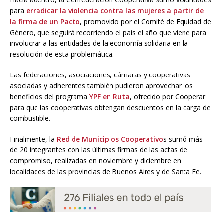
para
erradicar la violencia contra las mujeres a partir de
la firma de un Pacto
, promovido por el Comité de Equidad de
Género, que seguirá recorriendo el país el año que viene para
involucrar a las entidades de la economía solidaria en la
resolución de esta problemática.
Las federaciones, asociaciones, cámaras y cooperativas
asociadas y adherentes también pudieron aprovechar los
beneficios del programa
YPF en Ruta
, ofrecido por Cooperar
para que las cooperativas obtengan descuentos en la carga de
combustible.
Finalmente, la
Red de Municipios Cooperativo
s sumó más
de 20 integrantes con las últimas firmas de las actas de
compromiso, realizadas en noviembre y diciembre en
localidades de las provincias de Buenos Aires y de Santa Fe.