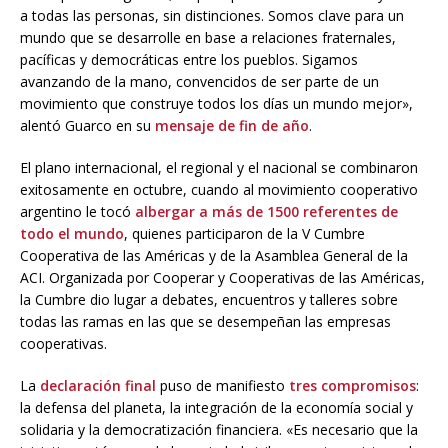
a todas las personas, sin distinciones. Somos clave para un
mundo que se desarrolle en base a relaciones fraternales,
pacíficas y democráticas entre los pueblos. Sigamos
avanzando de la mano, convencidos de ser parte de un
movimiento que construye todos los días un mundo mejor»,
alentó Guarco en su
mensaje de fin de año
.
El plano internacional, el regional y el nacional se combinaron
exitosamente en octubre, cuando al movimiento cooperativo
argentino le tocó
albergar a más de 1500 referentes de
todo el mundo
, quienes participaron de la V Cumbre
Cooperativa de las Américas y de la Asamblea General de la
ACI. Organizada por Cooperar y Cooperativas de las Américas,
la Cumbre dio lugar a debates, encuentros y talleres sobre
todas las ramas en las que se desempeñan las empresas
cooperativas.
La
declaración final
puso de manifiesto
tres compromisos
:
la defensa del planeta, la integración de la economía social y
solidaria y la democratización financiera. «Es necesario que la