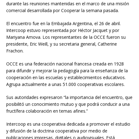
durante las reuniones mantenidas en el marco de una misión
comercial desarrollada por Cooperar la semana pasada.
El encuentro fue en la Embajada Argentina, el 26 de abril.
Intercoop estuvo representada por Héctor Jacquet y por
Mariyana Amova. Los representantes de la OCCE fueron su
presidente, Eric Weill, y su secretaria general, Catherine
Frachon.
OCCE es una federación nacional francesa creada en 1928
para difundir y mejorar la pedagogía para la enseñanza de la
cooperación en las escuelas y establecimientos educativos.
Agrupa actualmente a unas 51.000 cooperativas escolares.
Sus autoridades expresaron “la importancia del encuentro, que
posibilitó un conocimiento mutuo y que podrá conducir a una
fructífera colaboración en temas afines.”
Intercoop es una cooperativa dedicada a promover el estudio
y difusión de la doctrina cooperativa por medio de
publicaciones impresas, digitales o audiovisuales. Está