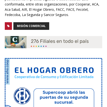
conformada, entre otras organizaciones, por Cooperar, ACA,
Aca Salud, AIR, El Hogar Obrero, FACC, FACE, Fecotel,
Fedecoba, La Segunda y Sancor Seguros.
MISIÓN COMERCIAL