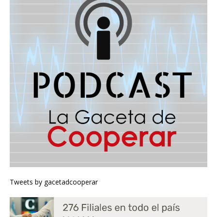
Tweets by gacetadcooperar