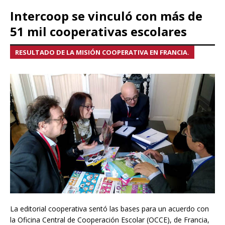
Intercoop se vinculó con más de
51 mil cooperativas escolares
RESULTADO DE LA MISIÓN COOPERATIVA EN FRANCIA.
La editorial cooperativa sentó las bases para un acuerdo con
la Oficina Central de Cooperación Escolar (OCCE), de Francia,