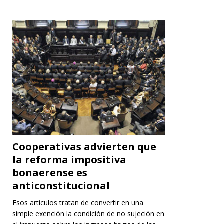
Cooperativas advierten que
la reforma impositiva
bonaerense es
anticonstitucional
Esos artículos tratan de convertir en una
simple exención la condición de no sujeción en