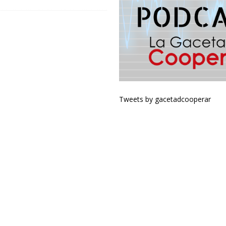
Tweets by gacetadcooperar