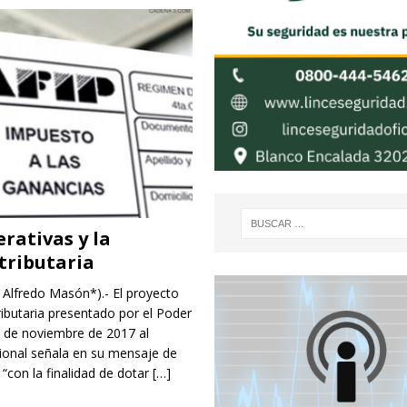
rativas y la
tributaria
 Alfredo Masón*).- El proyecto
ibutaria presentado por el Poder
5 de noviembre de 2017 al
onal señala en su mensaje de
 “con la finalidad de dotar
[…]