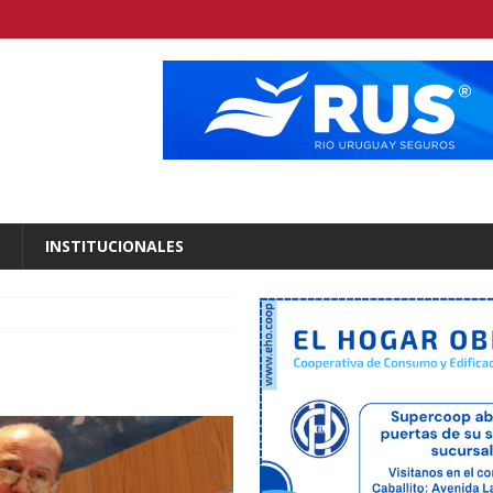
INSTITUCIONALES