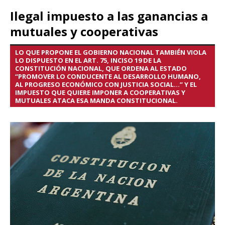
Ilegal impuesto a las ganancias a
mutuales y cooperativas
LO QUE PROPONE EL GOBIERNO NACIONAL TAMBIÉN VIOLA
LO DISPUESTO EN EL ART. 75, INCISO 19 DE LA
CONSTITUCIÓN NACIONAL, QUE ORDENA AL ESTADO
“PROMOVER LO CONDUCENTE AL DESARROLLO HUMANO,
AL PROGRESO ECONÓMICO CON JUSTICIA SOCIAL…” Y EL
IMPUESTO QUE QUIERE IMPONER A COOPERATIVAS Y
MUTUALES ATACA ESA MANDA CONSTITUCIONAL.