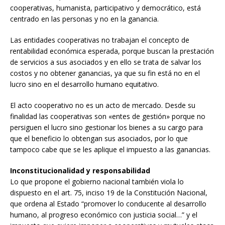
cooperativas, humanista, participativo y democrático, está
centrado en las personas y no en la ganancia.
Las entidades cooperativas no trabajan el concepto de
rentabilidad económica esperada, porque buscan la prestación
de servicios a sus asociados y en ello se trata de salvar los
costos y no obtener ganancias, ya que su fin está no en el
lucro sino en el desarrollo humano equitativo.
El acto cooperativo no es un acto de mercado. Desde su
finalidad las cooperativas son «entes de gestión» porque no
persiguen el lucro sino gestionar los bienes a su cargo para
que el beneficio lo obtengan sus asociados, por lo que
tampoco cabe que se les aplique el impuesto a las ganancias.
Inconstitucionalidad y responsabilidad
Lo que propone el gobierno nacional también viola lo
dispuesto en el art. 75, inciso 19 de la Constitución Nacional,
que ordena al Estado “promover lo conducente al desarrollo
humano, al progreso económico con justicia social…” y el