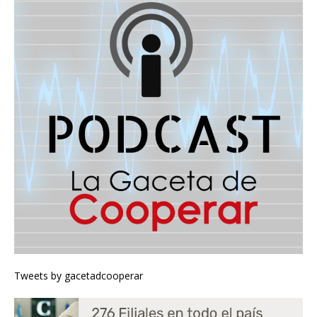
Tweets by gacetadcooperar