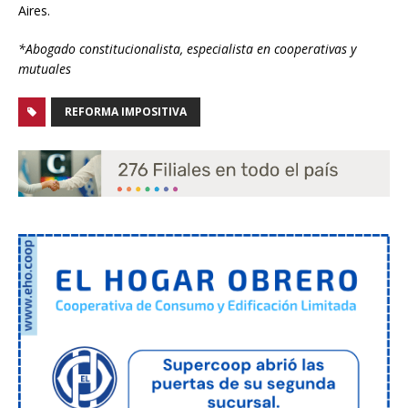
Aires.
*Abogado constitucionalista, especialista en cooperativas y
mutuales
REFORMA IMPOSITIVA