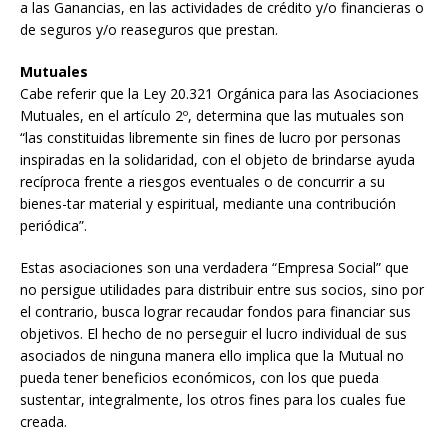
a las Ganancias, en las actividades de crédito y/o financieras o
de seguros y/o reaseguros que prestan.
Mutuales
Cabe referir que la Ley 20.321 Orgánica para las Asociaciones
Mutuales, en el artículo 2º, determina que las mutuales son
“las constituidas libremente sin fines de lucro por personas
inspiradas en la solidaridad, con el objeto de brindarse ayuda
recíproca frente a riesgos eventuales o de concurrir a su
bienes-tar material y espiritual, mediante una contribución
periódica”.
Estas asociaciones son una verdadera “Empresa Social” que
no persigue utilidades para distribuir entre sus socios, sino por
el contrario, busca lograr recaudar fondos para financiar sus
objetivos. El hecho de no perseguir el lucro individual de sus
asociados de ninguna manera ello implica que la Mutual no
pueda tener beneficios económicos, con los que pueda
sustentar, integralmente, los otros fines para los cuales fue
creada.