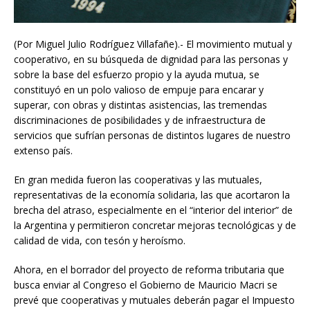
(Por Miguel Julio Rodríguez Villafañe).- El movimiento mutual y
cooperativo, en su búsqueda de dignidad para las personas y
sobre la base del esfuerzo propio y la ayuda mutua, se
constituyó en un polo valioso de empuje para encarar y
superar, con obras y distintas asistencias, las tremendas
discriminaciones de posibilidades y de infraestructura de
servicios que sufrían personas de distintos lugares de nuestro
extenso país.
En gran medida fueron las cooperativas y las mutuales,
representativas de la economía solidaria, las que acortaron la
brecha del atraso, especialmente en el “interior del interior” de
la Argentina y permitieron concretar mejoras tecnológicas y de
calidad de vida, con tesón y heroísmo.
Ahora, en el borrador del proyecto de reforma tributaria que
busca enviar al Congreso el Gobierno de Mauricio Macri se
prevé que cooperativas y mutuales deberán pagar el Impuesto