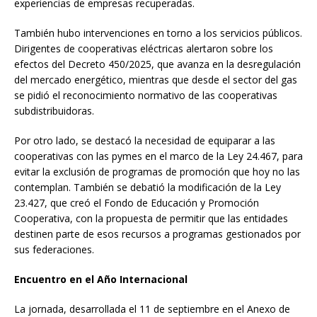
experiencias de empresas recuperadas.
También hubo intervenciones en torno a los servicios públicos.
Dirigentes de cooperativas eléctricas alertaron sobre los
efectos del Decreto 450/2025, que avanza en la desregulación
del mercado energético, mientras que desde el sector del gas
se pidió el reconocimiento normativo de las cooperativas
subdistribuidoras.
Por otro lado, se destacó la necesidad de equiparar a las
cooperativas con las pymes en el marco de la Ley 24.467, para
evitar la exclusión de programas de promoción que hoy no las
contemplan. También se debatió la modificación de la Ley
23.427, que creó el Fondo de Educación y Promoción
Cooperativa, con la propuesta de permitir que las entidades
destinen parte de esos recursos a programas gestionados por
sus federaciones.
Encuentro en el Año Internacional
La jornada, desarrollada el 11 de septiembre en el Anexo de