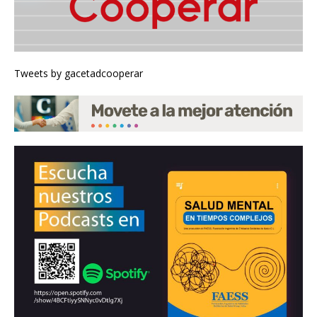
Tweets by gacetadcooperar