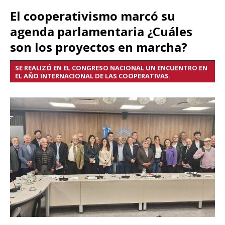
El cooperativismo marcó su
agenda parlamentaria ¿Cuáles
son los proyectos en marcha?
SE REALIZÓ EN EL CONGRESO NACIONAL UN ENCUENTRO EN
EL AÑO INTERNACIONAL DE LAS COOPERATIVAS.