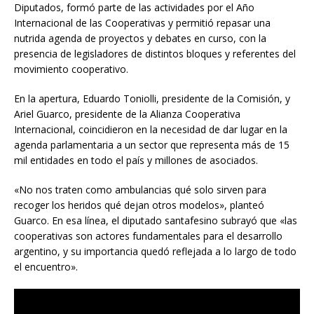
Diputados, formó parte de las actividades por el Año
Internacional de las Cooperativas y permitió repasar una
nutrida agenda de proyectos y debates en curso, con la
presencia de legisladores de distintos bloques y referentes del
movimiento cooperativo.
En la apertura, Eduardo Toniolli, presidente de la Comisión, y
Ariel Guarco, presidente de la Alianza Cooperativa
Internacional, coincidieron en la necesidad de dar lugar en la
agenda parlamentaria a un sector que representa más de 15
mil entidades en todo el país y millones de asociados.
«No nos traten como ambulancias qué solo sirven para
recoger los heridos qué dejan otros modelos», planteó
Guarco. En esa línea, el diputado santafesino subrayó que «las
cooperativas son actores fundamentales para el desarrollo
argentino, y su importancia quedó reflejada a lo largo de todo
el encuentro».