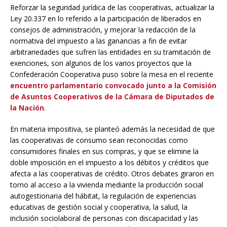
Reforzar la seguridad jurídica de las cooperativas, actualizar la
Ley 20.337 en lo referido a la participación de liberados en
consejos de administración, y mejorar la redacción de la
normativa del impuesto a las ganancias a fin de evitar
arbitrariedades que sufren las entidades en su tramitación de
exenciones, son algunos de los varios proyectos que la
Confederación Cooperativa puso sobre la mesa en el reciente
encuentro parlamentario convocado junto a la Comisión
de Asuntos Cooperativos de la Cámara de Diputados de
la Nación
.
En materia impositiva, se planteó además la necesidad de que
las cooperativas de consumo sean reconocidas como
consumidores finales en sus compras, y que se elimine la
doble imposición en el impuesto a los débitos y créditos que
afecta a las cooperativas de crédito. Otros debates giraron en
torno al acceso a la vivienda mediante la producción social
autogestionaria del hábitat, la regulación de experiencias
educativas de gestión social y cooperativa, la salud, la
inclusión sociolaboral de personas con discapacidad y las