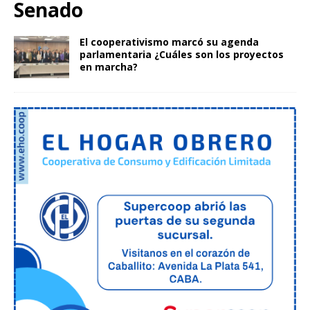
Senado
El cooperativismo marcó su agenda
parlamentaria ¿Cuáles son los proyectos
en marcha?