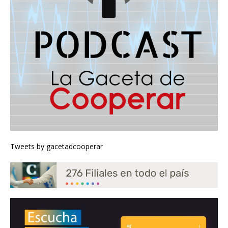
Tweets by gacetadcooperar