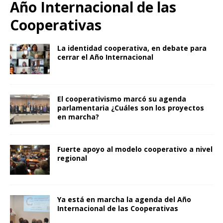
Año Internacional de las
Cooperativas
La identidad cooperativa, en debate para
cerrar el Año Internacional
El cooperativismo marcó su agenda
parlamentaria ¿Cuáles son los proyectos
en marcha?
Fuerte apoyo al modelo cooperativo a nivel
regional
Ya está en marcha la agenda del Año
Internacional de las Cooperativas