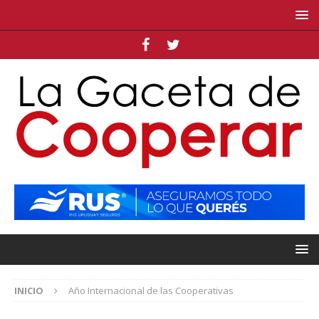
INICIO
Año Internacional de las Cooperativas