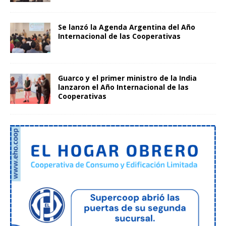
Se lanzó la Agenda Argentina del Año
Internacional de las Cooperativas
Guarco y el primer ministro de la India
lanzaron el Año Internacional de las
Cooperativas