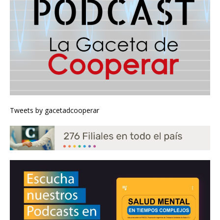
Tweets by gacetadcooperar