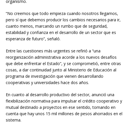
organismo.
“No creemos que todo empieza cuando nosotros llegamos,
pero sí que debemos producir los cambios necesarios para ir,
cuanto menos, marcando un rumbo que de seguridad,
estabilidad y confianza en el desarrollo de un sector que es
esperanza de futuro”, señaló.
Entre las cuestiones más urgentes se refirió a “una
reorganización administrativa acorde a los nuevos desafíos
que debe enfrentar el Estado”, y se comprometió, entre otras
cosas, a dar continuidad junto al Ministerio de Educación al
programa de investigación que vienen desarrollando
cooperativas y universidades hace dos años.
En cuanto al desarrollo productivo del sector, anunció una
flexibilización normativa para impulsar el crédito cooperativo y
mutual destinado a proyectos en ese sentido, tomando en
cuenta que hay unos 15 mil millones de pesos ahorrados en el
sistema.