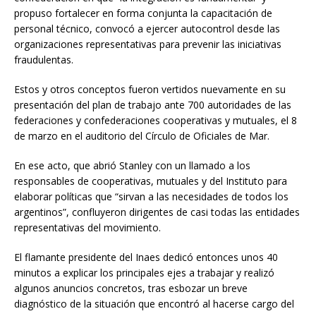
propuso fortalecer en forma conjunta la capacitación de
personal técnico, convocó a ejercer autocontrol desde las
organizaciones representativas para prevenir las iniciativas
fraudulentas.
Estos y otros conceptos fueron vertidos nuevamente en su
presentación del plan de trabajo ante 700 autoridades de las
federaciones y confederaciones cooperativas y mutuales, el 8
de marzo en el auditorio del Círculo de Oficiales de Mar.
En ese acto, que abrió Stanley con un llamado a los
responsables de cooperativas, mutuales y del Instituto para
elaborar políticas que “sirvan a las necesidades de todos los
argentinos”, confluyeron dirigentes de casi todas las entidades
representativas del movimiento.
El flamante presidente del Inaes dedicó entonces unos 40
minutos a explicar los principales ejes a trabajar y realizó
algunos anuncios concretos, tras esbozar un breve
diagnóstico de la situación que encontró al hacerse cargo del