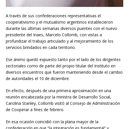
A través de sus confederaciones representativas el
cooperativismo y el mutualismo argentinos establecieron
durante las últimas semanas diversos puentes con el nuevo
presidente del Inaes, Marcelo Collomb, con vistas a
profundizar el trabajo articulado y al mejoramiento de los
servicios brindados en cada territorio.
Ese ánimo quedó expuesto tanto por el lado de los dirigentes
sectoriales como de parte del propio titular del Instituto en
diversos encuentros que fueron manteniendo desde el cambio
de autoridades el 10 de diciembre.
En efecto, después de una primera aproximación en una
reunión encabezada por la ministra de Desarrollo Social,
Carolina Stanley, Collomb visitó al Consejo de Administración
de Cooperar a fines de febrero.
En esa ocasión coincidió con la plana mayor de la
confederación en que “la integración es fundamental” y