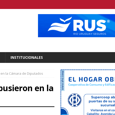
INSTITUCIONALES
 en la Cámara de Diputados
pusieron en la