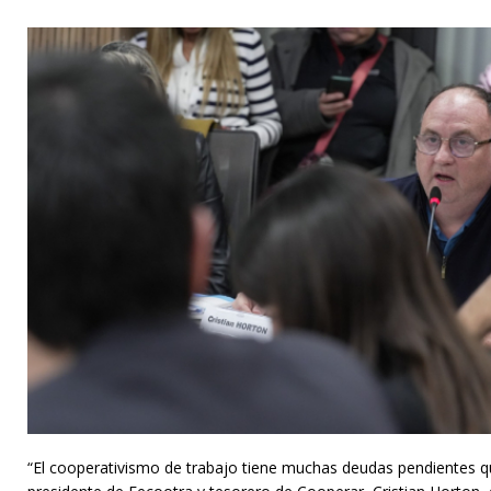
“El cooperativismo de trabajo tiene muchas deudas pendientes qu