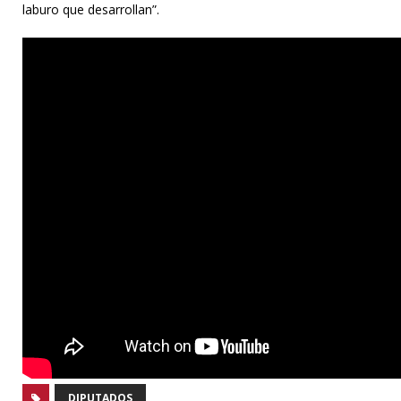
laburo que desarrollan”.
DIPUTADOS