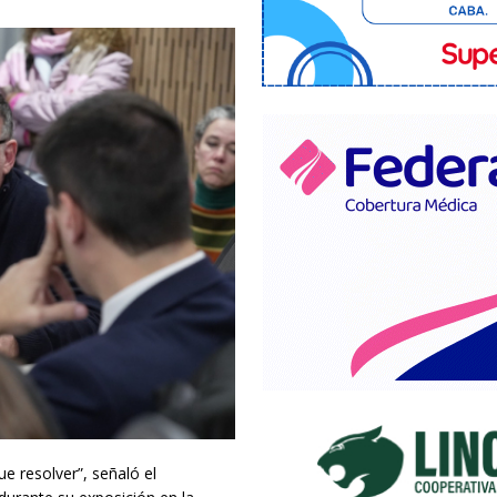
e resolver”, señaló el