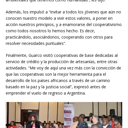
Además, los impulsó a “invitar a todos los jóvenes que aún no
conocen nuestro modelo a vivir estos valores, a poner en
acción nuestros principios, y a enamorarse del cooperativismo
como todos nosotros lo hemos hecho. Es decir,
practicándolo, asociándonos, cooperando con otros para
resolver necesidades puntuales”.
Finalmente, Guarco visitó cooperativas de base dedicadas al
servicio de crédito y la producción de artesanías, entre otras
actividades. “Me voy de aquí una vez más con la convicción de
que las cooperativas son la mejor herramienta para el
desarrollo de los países africanos a través de un camino
basado en la paz y la justicia social”, expresó antes de
emprender el vuelo de regreso a Argentina.