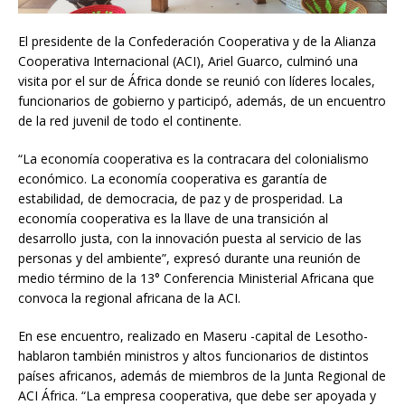
El presidente de la Confederación Cooperativa y de la Alianza
Cooperativa Internacional (ACI), Ariel Guarco, culminó una
visita por el sur de África donde se reunió con líderes locales,
funcionarios de gobierno y participó, además, de un encuentro
de la red juvenil de todo el continente.
“La economía cooperativa es la contracara del colonialismo
económico. La economía cooperativa es garantía de
estabilidad, de democracia, de paz y de prosperidad. La
economía cooperativa es la llave de una transición al
desarrollo justa, con la innovación puesta al servicio de las
personas y del ambiente”, expresó durante una reunión de
medio término de la 13° Conferencia Ministerial Africana que
convoca la regional africana de la ACI.
En ese encuentro, realizado en Maseru -capital de Lesotho-
hablaron también ministros y altos funcionarios de distintos
países africanos, además de miembros de la Junta Regional de
ACI África. “La empresa cooperativa, que debe ser apoyada y