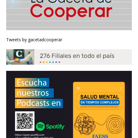
Tweets by gacetadcooperar