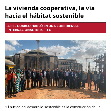
La vivienda cooperativa, la vía
hacia el hábitat sostenible
ARIEL GUARCO HABLÓ EN UNA CONFERENCIA
INTERNACIONAL EN EGIPTO.
“El núcleo del desarrollo sostenible es la construcción de un