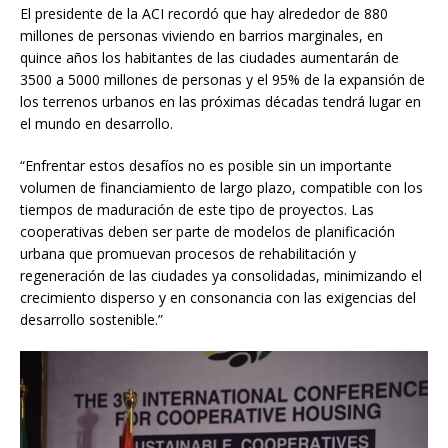
El presidente de la ACI recordó que hay alrededor de 880
millones de personas viviendo en barrios marginales, en
quince años los habitantes de las ciudades aumentarán de
3500 a 5000 millones de personas y el 95% de la expansión de
los terrenos urbanos en las próximas décadas tendrá lugar en
el mundo en desarrollo.
“Enfrentar estos desafíos no es posible sin un importante
volumen de financiamiento de largo plazo, compatible con los
tiempos de maduración de este tipo de proyectos. Las
cooperativas deben ser parte de modelos de planificación
urbana que promuevan procesos de rehabilitación y
regeneración de las ciudades ya consolidadas, minimizando el
crecimiento disperso y en consonancia con las exigencias del
desarrollo sostenible.”