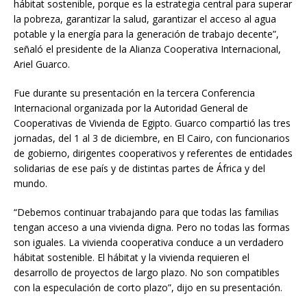
hábitat sostenible, porque es la estrategia central para superar
la pobreza, garantizar la salud, garantizar el acceso al agua
potable y la energía para la generación de trabajo decente”,
señaló el presidente de la Alianza Cooperativa Internacional,
Ariel Guarco.
Fue durante su presentación en la tercera Conferencia
Internacional organizada por la Autoridad General de
Cooperativas de Vivienda de Egipto. Guarco compartió las tres
jornadas, del 1 al 3 de diciembre, en El Cairo, con funcionarios
de gobierno, dirigentes cooperativos y referentes de entidades
solidarias de ese país y de distintas partes de África y del
mundo.
“Debemos continuar trabajando para que todas las familias
tengan acceso a una vivienda digna. Pero no todas las formas
son iguales. La vivienda cooperativa conduce a un verdadero
hábitat sostenible. El hábitat y la vivienda requieren el
desarrollo de proyectos de largo plazo. No son compatibles
con la especulación de corto plazo”, dijo en su presentación.