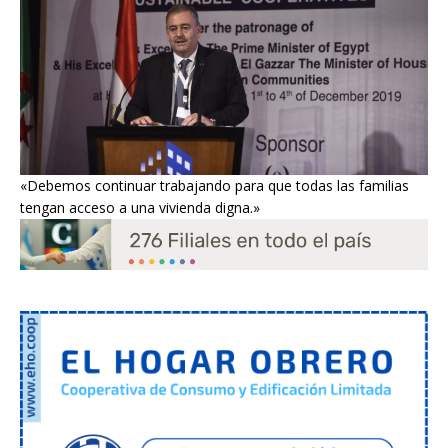
«Debemos continuar trabajando para que todas las familias
tengan acceso a una vivienda digna.»