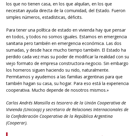
los que no tienen casa, en los que alquilan, en los que
necesitan ayuda directa de la comunidad, del Estado. Fueron
simples números, estadísticas, déficits.
Para tener una política de estado en vivienda hay que pensar
en todos, y todos no somos iguales. Estamos en emergencia
sanitaria pero también en emergencia económica. Las dos
sumadas, y desde hace mucho tiempo también. El Estado ha
perdido cada vez mas su poder de modificar la realidad con su
viejo formato de empresa constructora-negocio. Sin embargo
los horneros siguen haciendo su nido, naturalmente.
Permitamos y ayudemos a las familias argentinas para que
también hagan su casa, su hogar. Para eso está la experiencia
cooperativa. Mucho depende de nosotros mismos.»
Carlos Andrés Mansilla es tesorero de la Unión Cooperativa de
Vivienda (Unicoop) y secretario de Relaciones Internacionales de
la Confederación Cooperativa de la República Argentina
(Cooperar).