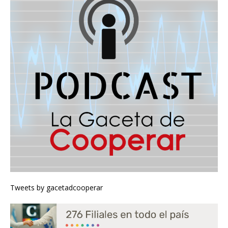
Tweets by gacetadcooperar