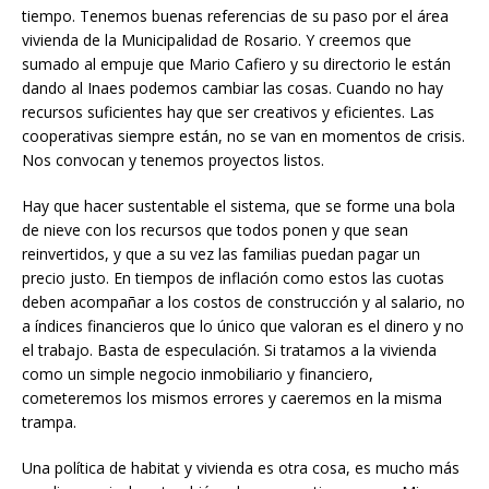
tiempo. Tenemos buenas referencias de su paso por el área
vivienda de la Municipalidad de Rosario. Y creemos que
sumado al empuje que Mario Cafiero y su directorio le están
dando al Inaes podemos cambiar las cosas. Cuando no hay
recursos suficientes hay que ser creativos y eficientes. Las
cooperativas siempre están, no se van en momentos de crisis.
Nos convocan y tenemos proyectos listos.
Hay que hacer sustentable el sistema, que se forme una bola
de nieve con los recursos que todos ponen y que sean
reinvertidos, y que a su vez las familias puedan pagar un
precio justo. En tiempos de inflación como estos las cuotas
deben acompañar a los costos de construcción y al salario, no
a índices financieros que lo único que valoran es el dinero y no
el trabajo. Basta de especulación. Si tratamos a la vivienda
como un simple negocio inmobiliario y financiero,
cometeremos los mismos errores y caeremos en la misma
trampa.
Una política de habitat y vivienda es otra cosa, es mucho más