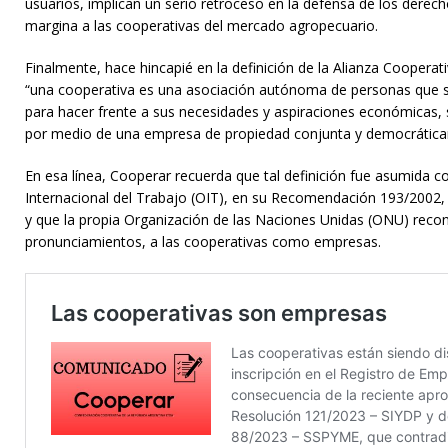
usuarios, implican un serio retroceso en la defensa de los derec
margina a las cooperativas del mercado agropecuario.
Finalmente, hace hincapié en la definición de la Alianza Cooperati
“una cooperativa es una asociación autónoma de personas que 
para hacer frente a sus necesidades y aspiraciones económicas, 
por medio de una empresa de propiedad conjunta y democrática
En esa línea, Cooperar recuerda que tal definición fue asumida 
Internacional del Trabajo (OIT), en su Recomendación 193/2002, 
y que la propia Organización de las Naciones Unidas (ONU) reco
pronunciamientos, a las cooperativas como empresas.