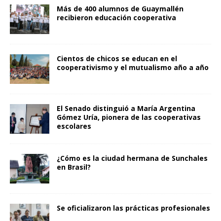
Más de 400 alumnos de Guaymallén
recibieron educación cooperativa
Cientos de chicos se educan en el
cooperativismo y el mutualismo año a año
El Senado distinguió a María Argentina
Gómez Uría, pionera de las cooperativas
escolares
¿Cómo es la ciudad hermana de Sunchales
en Brasil?
Se oficializaron las prácticas profesionales