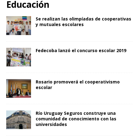
Educación
Se realizan las olimpíadas de cooperativas
y mutuales escolares
Fedecoba lanzó el concurso escolar 2019
Rosario promoverá el cooperativismo
escolar
Río Uruguay Seguros construye una
comunidad de conocimiento con las
universidades