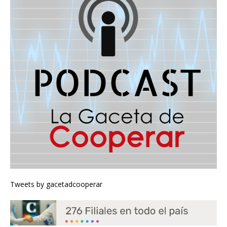
Tweets by gacetadcooperar