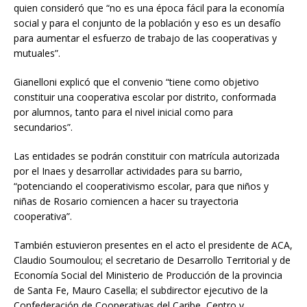
quien consideró que “no es una época fácil para la economía
social y para el conjunto de la población y eso es un desafío
para aumentar el esfuerzo de trabajo de las cooperativas y
mutuales”.
Gianelloni explicó que el convenio “tiene como objetivo
constituir una cooperativa escolar por distrito, conformada
por alumnos, tanto para el nivel inicial como para
secundarios”.
Las entidades se podrán constituir con matrícula autorizada
por el Inaes y desarrollar actividades para su barrio,
“potenciando el cooperativismo escolar, para que niños y
niñas de Rosario comiencen a hacer su trayectoria
cooperativa”.
También estuvieron presentes en el acto el presidente de ACA,
Claudio Soumoulou; el secretario de Desarrollo Territorial y de
Economía Social del Ministerio de Producción de la provincia
de Santa Fe, Mauro Casella; el subdirector ejecutivo de la
Confederación de Cooperativas del Caribe, Centro y