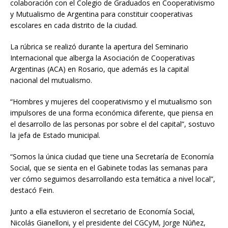
colaboración con el Colegio de Graduados en Cooperativismo
y Mutualismo de Argentina para constituir cooperativas
escolares en cada distrito de la ciudad.
La rúbrica se realizó durante la apertura del Seminario
Internacional que alberga la Asociación de Cooperativas
Argentinas (ACA) en Rosario, que además es la capital
nacional del mutualismo.
“Hombres y mujeres del cooperativismo y el mutualismo son
impulsores de una forma económica diferente, que piensa en
el desarrollo de las personas por sobre el del capital”, sostuvo
la jefa de Estado municipal.
“Somos la única ciudad que tiene una Secretaría de Economía
Social, que se sienta en el Gabinete todas las semanas para
ver cómo seguimos desarrollando esta temática a nivel local”,
destacó Fein.
Junto a ella estuvieron el secretario de Economía Social,
Nicolás Gianelloni, y el presidente del CGCyM, Jorge Núñez,