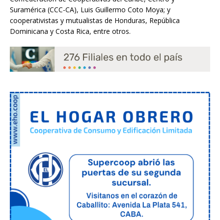
Suramérica (CCC-CA), Luis Guillermo Coto Moya; y
cooperativistas y mutualistas de Honduras, República
Dominicana y Costa Rica, entre otros.