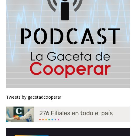
Tweets by gacetadcooperar