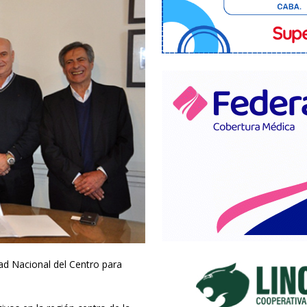
ad Nacional del Centro para