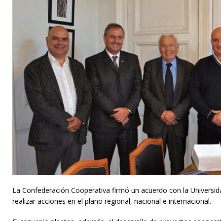
La Confederación Cooperativa firmó un acuerdo con la Universid
realizar acciones en el plano regional, nacional e internacional.