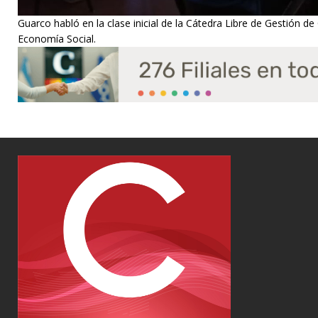
Guarco habló en la clase inicial de la Cátedra Libre de Gestión de
Economía Social.