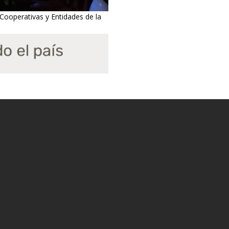
 Cooperativas y Entidades de la