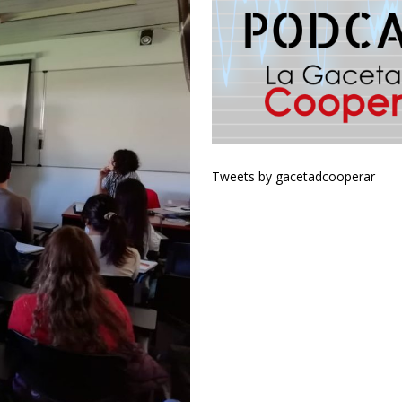
Tweets by gacetadcooperar