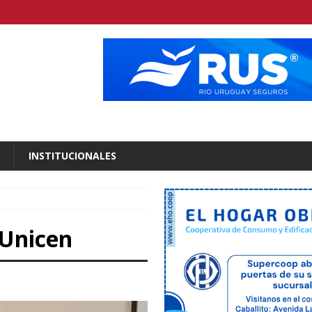
INSTITUCIONALES
 Unicen