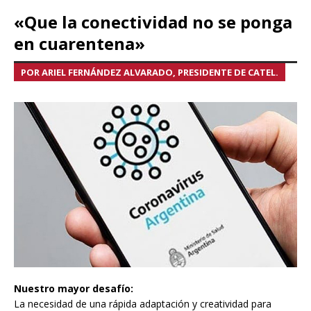
«Que la conectividad no se ponga
en cuarentena»
POR ARIEL FERNÁNDEZ ALVARADO, PRESIDENTE DE CATEL.
Nuestro mayor desafío:
La necesidad de una rápida adaptación y creatividad para