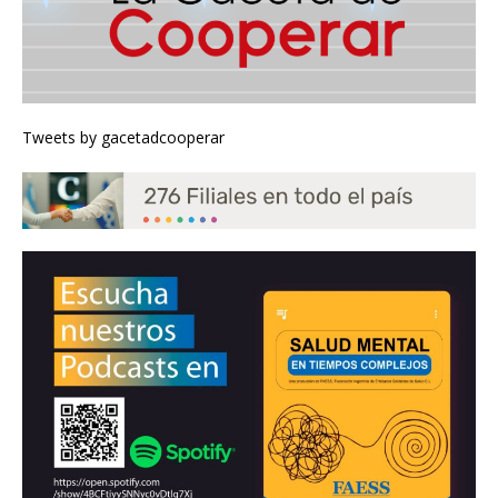
Tweets by gacetadcooperar