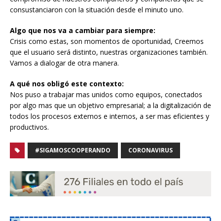
consustanciaron con la situación desde el minuto uno.
Algo que nos va a cambiar para siempre:
Crisis como estas, son momentos de oportunidad, Creemos
que el usuario será distinto, nuestras organizaciones también.
Vamos a dialogar de otra manera.
A qué nos obligó este contexto:
Nos puso a trabajar mas unidos como equipos, conectados
por algo mas que un objetivo empresarial; a la digitalización de
todos los procesos externos e internos, a ser mas eficientes y
productivos.
#SIGAMOSCOOPERANDO
CORONAVIRUS