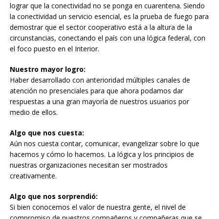
lograr que la conectividad no se ponga en cuarentena. Siendo
la conectividad un servicio esencial, es la prueba de fuego para
demostrar que el sector cooperativo está a la altura de la
circunstancias, conectando el país con una lógica federal, con
el foco puesto en el Interior.
Nuestro mayor logro:
Haber desarrollado con anterioridad múltiples canales de
atención no presenciales para que ahora podamos dar
respuestas a una gran mayoría de nuestros usuarios por
medio de ellos.
Algo que nos cuesta:
Aún nos cuesta contar, comunicar, evangelizar sobre lo que
hacemos y cómo lo hacemos. La lógica y los principios de
nuestras organizaciones necesitan ser mostrados
creativamente.
Algo que nos sorprendió:
Si bien conocemos el valor de nuestra gente, el nivel de
compromiso de nuestros compañeros y compañeras que se