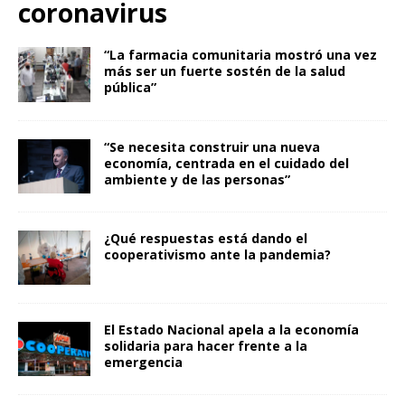
coronavirus
“La farmacia comunitaria mostró una vez
más ser un fuerte sostén de la salud
pública”
“Se necesita construir una nueva
economía, centrada en el cuidado del
ambiente y de las personas”
¿Qué respuestas está dando el
cooperativismo ante la pandemia?
El Estado Nacional apela a la economía
solidaria para hacer frente a la
emergencia