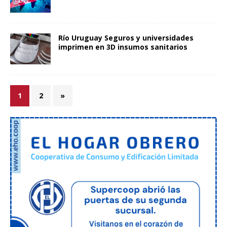
Río Uruguay Seguros y universidades
imprimen en 3D insumos sanitarios
1
2
»