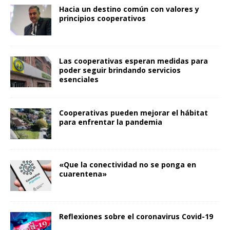
Hacia un destino común con valores y
principios cooperativos
Las cooperativas esperan medidas para
poder seguir brindando servicios
esenciales
Cooperativas pueden mejorar el hábitat
para enfrentar la pandemia
«Que la conectividad no se ponga en
cuarentena»
Reflexiones sobre el coronavirus Covid-19