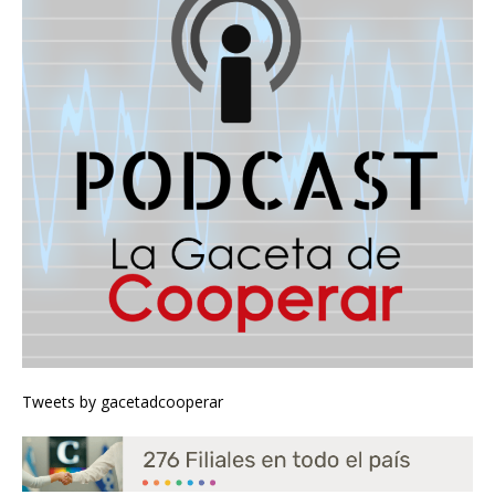
Tweets by gacetadcooperar