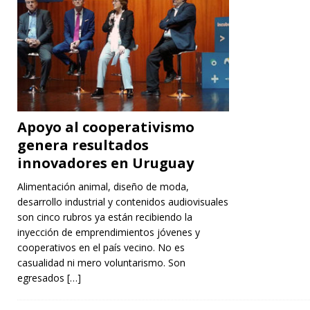
Apoyo al cooperativismo
genera resultados
innovadores en Uruguay
Alimentación animal, diseño de moda,
desarrollo industrial y contenidos audiovisuales
son cinco rubros ya están recibiendo la
inyección de emprendimientos jóvenes y
cooperativos en el país vecino. No es
casualidad ni mero voluntarismo. Son
egresados
[…]