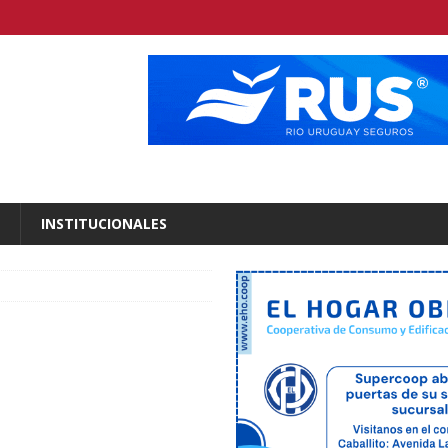
INSTITUCIONALES