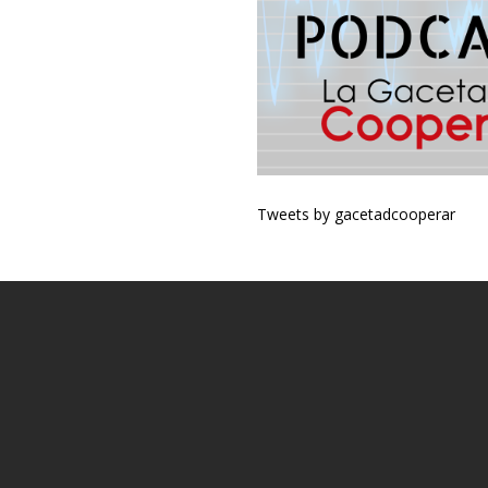
Tweets by gacetadcooperar