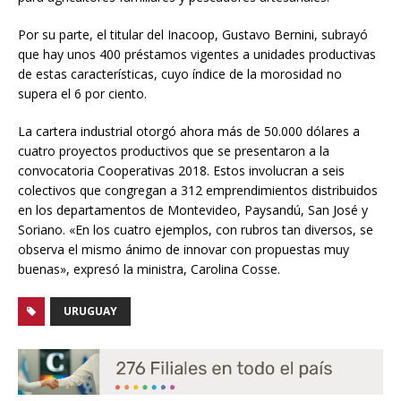
Por su parte, el titular del Inacoop, Gustavo Bernini, subrayó
que hay unos 400 préstamos vigentes a unidades productivas
de estas características, cuyo índice de la morosidad no
supera el 6 por ciento.
La cartera industrial otorgó ahora más de 50.000 dólares a
cuatro proyectos productivos que se presentaron a la
convocatoria Cooperativas 2018. Estos involucran a seis
colectivos que congregan a 312 emprendimientos distribuidos
en los departamentos de Montevideo, Paysandú, San José y
Soriano. «En los cuatro ejemplos, con rubros tan diversos, se
observa el mismo ánimo de innovar con propuestas muy
buenas», expresó la ministra, Carolina Cosse.
URUGUAY