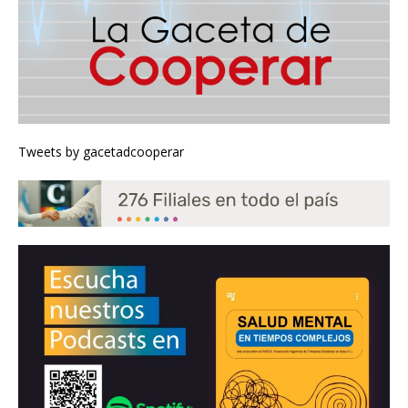
Tweets by gacetadcooperar