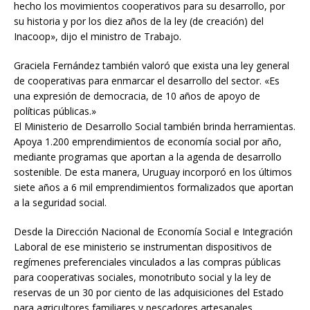
hecho los movimientos cooperativos para su desarrollo, por
su historia y por los diez años de la ley (de creación) del
Inacoop», dijo el ministro de Trabajo.
Graciela Fernández también valoró que exista una ley general
de cooperativas para enmarcar el desarrollo del sector. «Es
una expresión de democracia, de 10 años de apoyo de
políticas públicas.»
El Ministerio de Desarrollo Social también brinda herramientas.
Apoya 1.200 emprendimientos de economía social por año,
mediante programas que aportan a la agenda de desarrollo
sostenible. De esta manera, Uruguay incorporó en los últimos
siete años a 6 mil emprendimientos formalizados que aportan
a la seguridad social.
Desde la Dirección Nacional de Economía Social e Integración
Laboral de ese ministerio se instrumentan dispositivos de
regímenes preferenciales vinculados a las compras públicas
para cooperativas sociales, monotributo social y la ley de
reservas de un 30 por ciento de las adquisiciones del Estado
para agricultores familiares y pescadores artesanales.