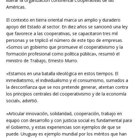
liderar la organización continental Cooperativas de las
Américas.
El contexto en tierra oriental marca un amplio y duradero
apoyo del Estado al sector. En diez años se sancionó una ley
que favorece a las cooperativas, se capacitaron tres mil
personas y se triplicó el número de este tipo de empresas.
«Somos un gobierno que promueve el cooperativismo y la
formación profesional como política pública», resumió el
ministro de Trabajo, Ernesto Murro.
«Estamos en una batalla ideológica en estos tiempos. El
inmediatismo, el individualismo y el consumismo, sumados a
la desconfianza que se nos pretende generar, atentan contra
los principios centrales del cooperativismo y de la economía
social», advirtió.
«Articular innovación, solidaridad, cooperación, trabajo en
equipo con desarrollo y con justicia social es fundamental para
el Gobierno, y estas experiencias son ejemplos de que se
puede. Uruguay es ejemplo mundial por los méritos que han