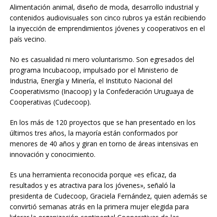
Alimentación animal, diseño de moda, desarrollo industrial y
contenidos audiovisuales son cinco rubros ya están recibiendo
la inyección de emprendimientos jóvenes y cooperativos en el
país vecino.
No es casualidad ni mero voluntarismo. Son egresados del
programa Incubacoop, impulsado por el Ministerio de
Industria, Energía y Minería, el Instituto Nacional del
Cooperativismo (Inacoop) y la Confederación Uruguaya de
Cooperativas (Cudecoop).
En los más de 120 proyectos que se han presentado en los
últimos tres años, la mayoría están conformados por
menores de 40 años y giran en torno de áreas intensivas en
innovación y conocimiento.
Es una herramienta reconocida porque «es eficaz, da
resultados y es atractiva para los jóvenes», señaló la
presidenta de Cudecoop, Graciela Fernández, quien además se
convirtió semanas atrás en la primera mujer elegida para