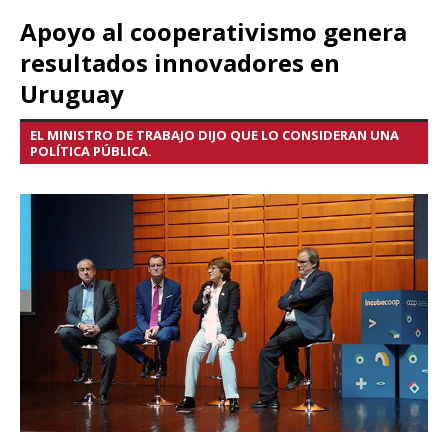
Apoyo al cooperativismo genera
resultados innovadores en
Uruguay
EL MINISTRO DE TRABAJO DIJO QUE LO CONSIDERAN UNA
POLÍTICA PÚBLICA.