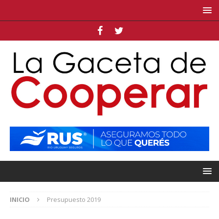
INICIO
Presupuesto 2019