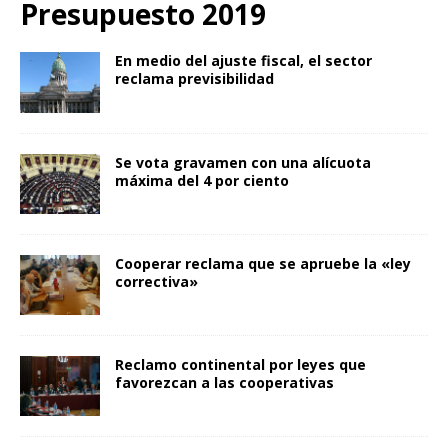
Presupuesto 2019
En medio del ajuste fiscal, el sector
reclama previsibilidad
Se vota gravamen con una alícuota
máxima del 4 por ciento
Cooperar reclama que se apruebe la «ley
correctiva»
Reclamo continental por leyes que
favorezcan a las cooperativas