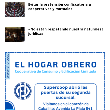
Evitar la pretensión confiscatoria a
cooperativas y mutuales
«No están respetando nuestra naturaleza
jurídica»