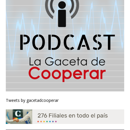
Tweets by gacetadcooperar