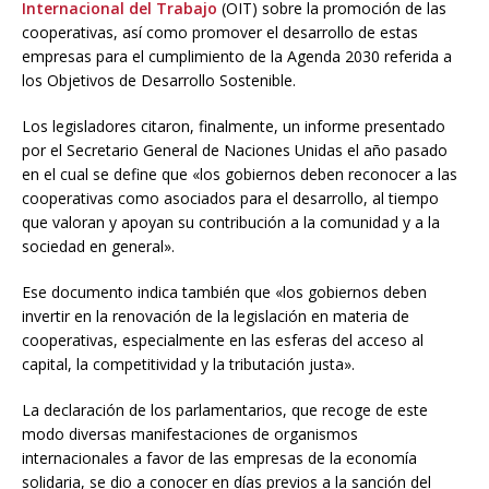
Internacional del Trabajo
(OIT) sobre la promoción de las
cooperativas, así como promover el desarrollo de estas
empresas para el cumplimiento de la Agenda 2030 referida a
los Objetivos de Desarrollo Sostenible.
Los legisladores citaron, finalmente, un informe presentado
por el Secretario General de Naciones Unidas el año pasado
en el cual se define que «los gobiernos deben reconocer a las
cooperativas como asociados para el desarrollo, al tiempo
que valoran y apoyan su contribución a la comunidad y a la
sociedad en general».
Ese documento indica también que «los gobiernos deben
invertir en la renovación de la legislación en materia de
cooperativas, especialmente en las esferas del acceso al
capital, la competitividad y la tributación justa».
La declaración de los parlamentarios, que recoge de este
modo diversas manifestaciones de organismos
internacionales a favor de las empresas de la economía
solidaria, se dio a conocer en días previos a la sanción del