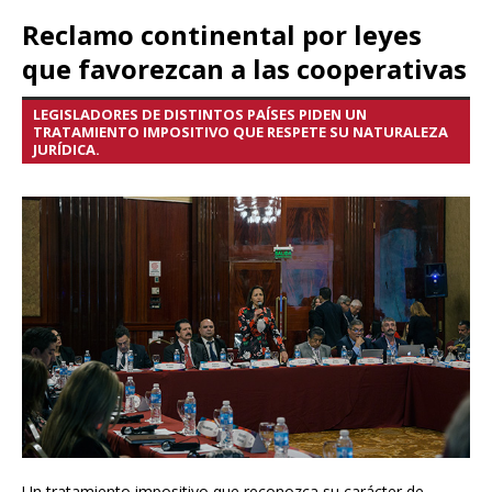
Reclamo continental por leyes
que favorezcan a las cooperativas
LEGISLADORES DE DISTINTOS PAÍSES PIDEN UN
TRATAMIENTO IMPOSITIVO QUE RESPETE SU NATURALEZA
JURÍDICA.
Un tratamiento impositivo que reconozca su carácter de