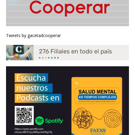
Tweets by gacetadcooperar