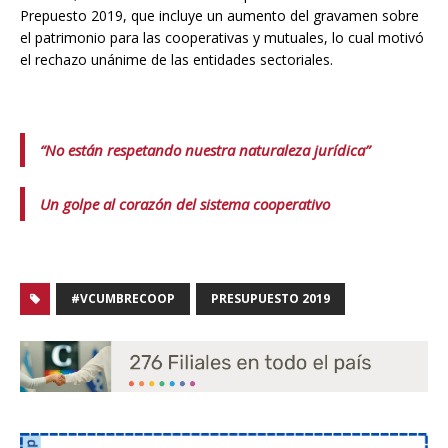
Prepuesto 2019, que incluye un aumento del gravamen sobre
el patrimonio para las cooperativas y mutuales, lo cual motivó
el rechazo unánime de las entidades sectoriales.
“No están respetando nuestra naturaleza jurídica”
Un golpe al corazón del sistema cooperativo
#VCUMBRECOOP
PRESUPUESTO 2019