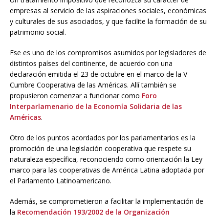
empresas al servicio de las aspiraciones sociales, económicas
y culturales de sus asociados, y que facilite la formación de su
patrimonio social.
Ese es uno de los compromisos asumidos por legisladores de
distintos países del continente, de acuerdo con una
declaración emitida el 23 de octubre en el marco de la V
Cumbre Cooperativa de las Américas. Allí también se
propusieron comenzar a funcionar como
Foro
Interparlamenario de la Economía Solidaria de las
Américas
.
Otro de los puntos acordados por los parlamentarios es la
promoción de una legislación cooperativa que respete su
naturaleza específica, reconociendo como orientación la Ley
marco para las cooperativas de América Latina adoptada por
el Parlamento Latinoamericano.
Además, se comprometieron a facilitar la implementación de
la
Recomendación 193/2002 de la Organización