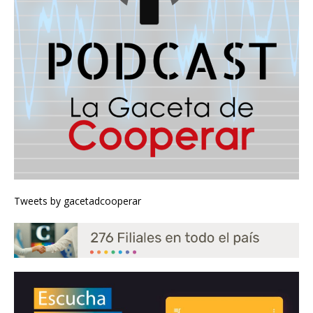
Tweets by gacetadcooperar