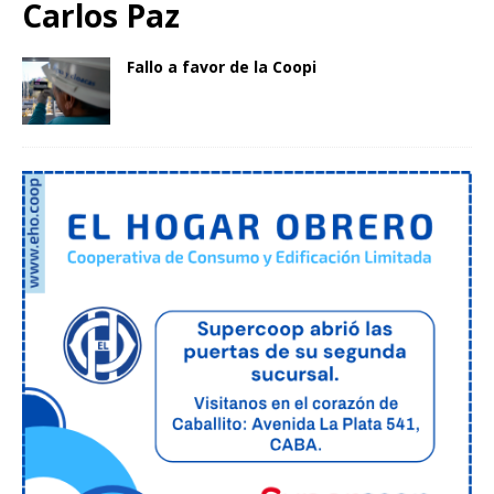
Carlos Paz
Fallo a favor de la Coopi