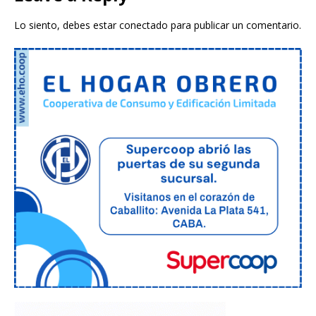
Lo siento, debes estar
conectado
para publicar un comentario.