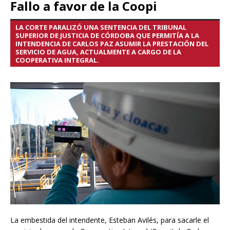
Fallo a favor de la Coopi
LA CORTE PARALIZÓ UNA SENTENCIA DEL TRIBUNAL
SUPERIOR DE JUSTICIA DE CÓRDOBA QUE PERMITÍA A LA
INTENDENCIA DE CARLOS PAZ ASUMIR LA PRESTACIÓN DEL
SERVICIO DE AGUA, ACTUALMENTE A CARGO DE LA
COOPERATIVA INTEGRAL.
La embestida del intendente, Esteban Avilés, para sacarle el