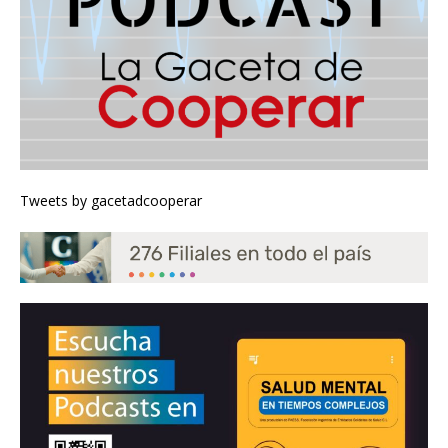
Tweets by gacetadcooperar