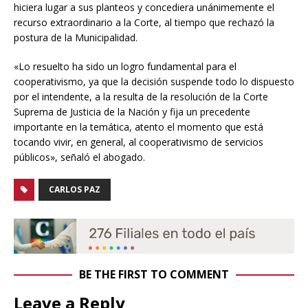
hiciera lugar a sus planteos y concediera unánimemente el
recurso extraordinario a la Corte, al tiempo que rechazó la
postura de la Municipalidad.
«Lo resuelto ha sido un logro fundamental para el
cooperativismo, ya que la decisión suspende todo lo dispuesto
por el intendente, a la resulta de la resolución de la Corte
Suprema de Justicia de la Nación y fija un precedente
importante en la temática, atento el momento que está
tocando vivir, en general, al cooperativismo de servicios
públicos», señaló el abogado.
CARLOS PAZ
BE THE FIRST TO COMMENT
Leave a Reply