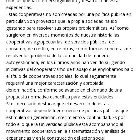
marcos que faciliten el surgimiento y desarrollo de estas
experiencias.
Estas cooperativas no son creadas por una política pública en
particular. Son proyectos que la propia sociedad ha ido
gestando para resolver sus propias problemáticas. Así como
surgieron en diversos momentos de nuestra historia las
cooperativas agropecuarias, de servicios públicos, de
consumo, de crédito, entre otras, como formas concretas de
resolver los problema de la comunidad de manera
autogestionada, en los últimos años han venido surgiendo
iniciativas del cooperativismo de trabajo que englobamos bajo
el título de cooperativas sociales, lo cual seguramente
requerirá una mejor caracterización y apropiada
denominación, conforme se avance en el armado de una
propuesta normativa específica para estas entidades.
Sí es necesario destacar que el desarrollo de estas
cooperativas depende fuertemente de políticas públicas que
estimulen su generación, crecimiento y continuidad. Es por
todo ello que la Universidad pública está acompañando al
movimiento cooperativo en la sistematización y análisis de
experiencias y en la construcción del actor social.