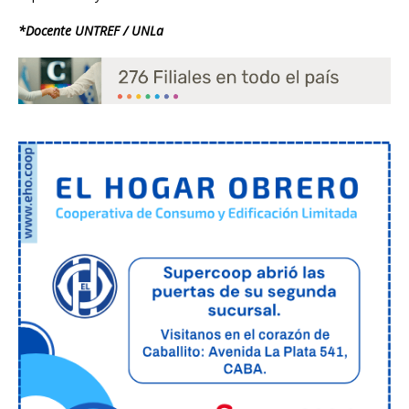
*Docente UNTREF / UNLa