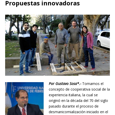
Propuestas innovadoras
Por Gustavo Sosa*.-
Tomamos el
concepto de cooperativa social de la
experiencia italiana, la cual se
originó en la década del 70 del siglo
pasado durante el proceso de
desmanicomialización iniciado en el