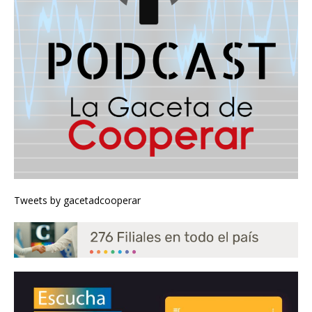
Tweets by gacetadcooperar