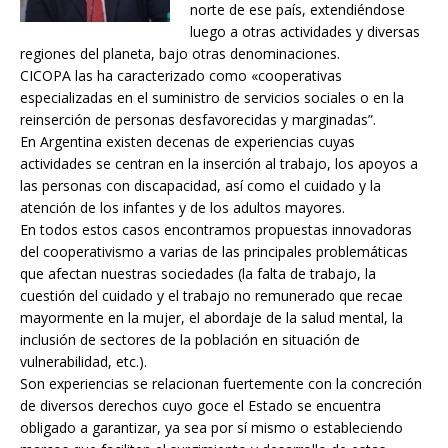
norte de ese país, extendiéndose
luego a otras actividades y diversas
regiones del planeta, bajo otras denominaciones.
CICOPA las ha caracterizado como «cooperativas
especializadas en el suministro de servicios sociales o en la
reinserción de personas desfavorecidas y marginadas”.
En Argentina existen decenas de experiencias cuyas
actividades se centran en la inserción al trabajo, los apoyos a
las personas con discapacidad, así como el cuidado y la
atención de los infantes y de los adultos mayores.
En todos estos casos encontramos propuestas innovadoras
del cooperativismo a varias de las principales problemáticas
que afectan nuestras sociedades (la falta de trabajo, la
cuestión del cuidado y el trabajo no remunerado que recae
mayormente en la mujer, el abordaje de la salud mental, la
inclusión de sectores de la población en situación de
vulnerabilidad, etc.).
Son experiencias se relacionan fuertemente con la concreción
de diversos derechos cuyo goce el Estado se encuentra
obligado a garantizar, ya sea por sí mismo o estableciendo