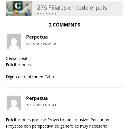
2 COMMENTS
Perpetua
27/07/2018 EN 03:40
Genial idea!
Felicitaciones!
Digno de replicar en Caba.
Perpetua
27/07/2018 EN 03:43
Felicitaciones por ese Proyecto tan inclusivo! Pensar un
Proyecto con perspectiva de género es muy necesario.