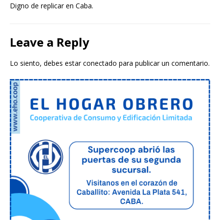
Digno de replicar en Caba.
Leave a Reply
Lo siento, debes estar
conectado
para publicar un comentario.