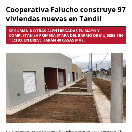
Cooperativa Falucho construye 97
viviendas nuevas en Tandil
SE SUMAN A OTRAS 24 ENTREGADAS EN MAYO Y
COMPLETAN LA PRIMERA ETAPA DEL BARRIO DE MUJERES SIN
TECHO. EN BREVE HARÁN 48 CASAS MÁS.
La Cooperativa de Vivienda Falucho entregó esta semana 25