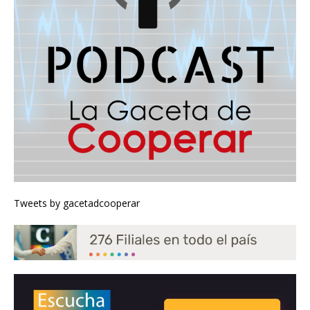
Tweets by gacetadcooperar