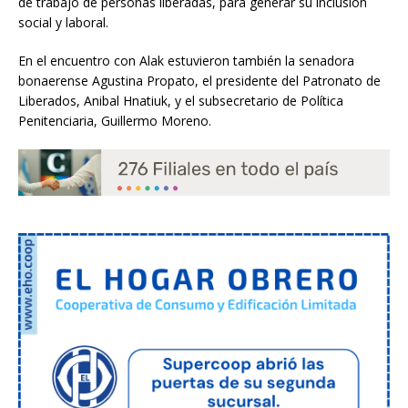
de trabajo de personas liberadas, para generar su inclusión
social y laboral.
En el encuentro con Alak estuvieron también la senadora
bonaerense Agustina Propato, el presidente del Patronato de
Liberados, Anibal Hnatiuk, y el subsecretario de Política
Penitenciaria, Guillermo Moreno.