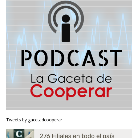
Tweets by gacetadcooperar