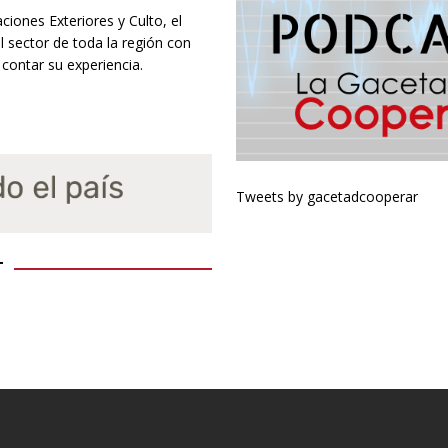
ciones Exteriores y Culto, el
 sector de toda la región con
contar su experiencia.
Tweets by gacetadcooperar
T