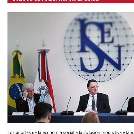
Los aportes de la economía social a la inclusión productiva y lab