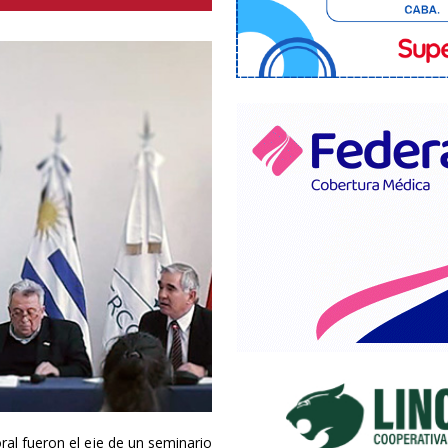
oral fueron el eje de un seminario