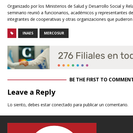
Organizado por los Ministerios de Salud y Desarrollo Social y Rela
seminario reunió a funcionarios, académicos y representantes del
integrantes de cooperativas y otras organizaciones que pudieron 
INAES
MERCOSUR
BE THE FIRST TO COMMEN
Leave a Reply
Lo siento, debes estar
conectado
para publicar un comentario.