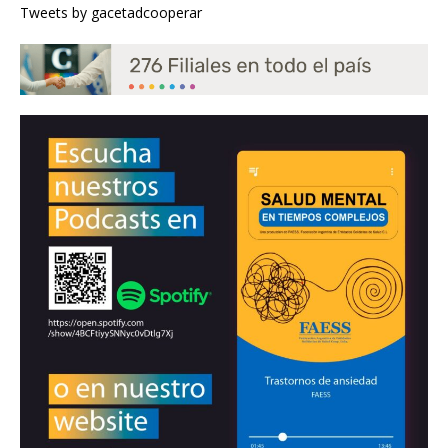
Tweets by gacetadcooperar