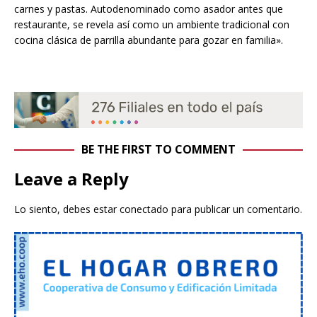
carnes y pastas. Autodenominado como asador antes que
restaurante, se revela así como un ambiente tradicional con
cocina clásica de parrilla abundante para gozar en familia».
BE THE FIRST TO COMMENT
Leave a Reply
Lo siento, debes estar
conectado
para publicar un comentario.