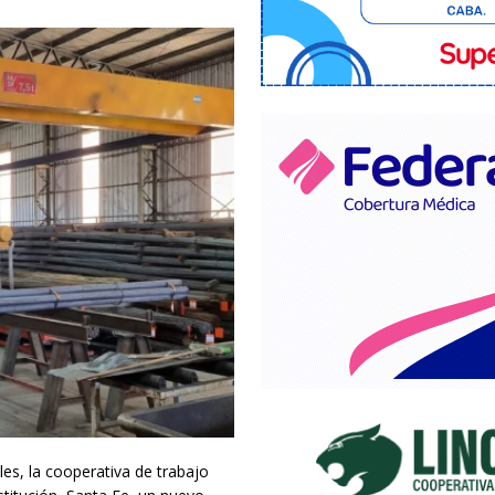
es, la cooperativa de trabajo