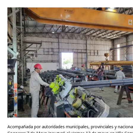
Acompañada por autoridades municipales, provinciales y nacional