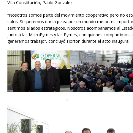
Villa Constitución, Pablo González.
“Nosotros somos parte del movimiento cooperativo pero no es
solos. Si queremos dar la pelea por un mundo mejor, es important
sentimos aliados estratégicos. Nosotros acompañamos al Estad
junto a las MicroPymes y las Pymes, con quienes compartimos 
generamos trabajo”, concluyó Horton durante el acto inaugural.