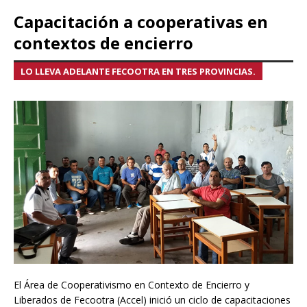
Capacitación a cooperativas en
contextos de encierro
LO LLEVA ADELANTE FECOOTRA EN TRES PROVINCIAS.
El Área de Cooperativismo en Contexto de Encierro y
Liberados de Fecootra (Accel) inició un ciclo de capacitaciones