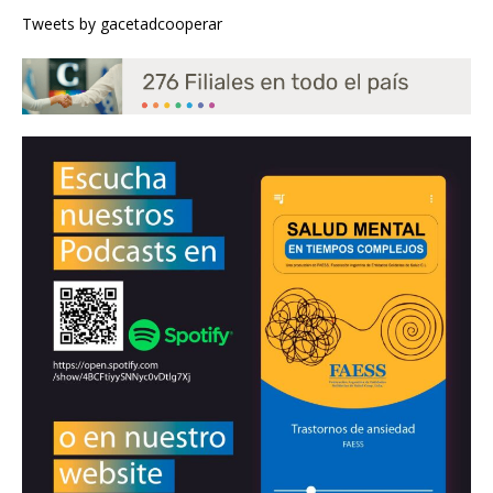
Tweets by gacetadcooperar