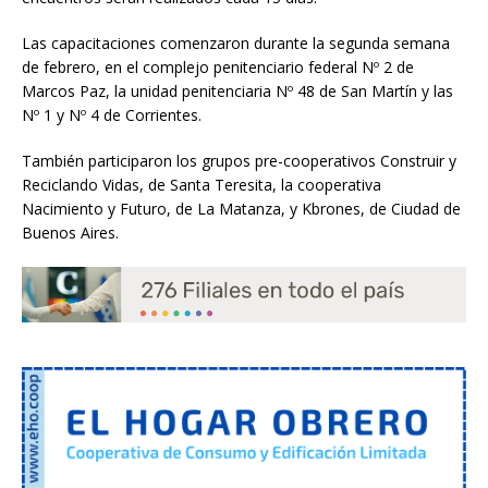
Las capacitaciones comenzaron durante la segunda semana
de febrero, en el complejo penitenciario federal Nº 2 de
Marcos Paz, la unidad penitenciaria Nº 48 de San Martín y las
Nº 1 y Nº 4 de Corrientes.
También participaron los grupos pre-cooperativos Construir y
Reciclando Vidas, de Santa Teresita, la cooperativa
Nacimiento y Futuro, de La Matanza, y Kbrones, de Ciudad de
Buenos Aires.