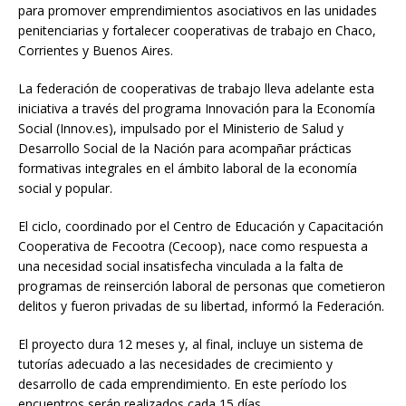
para promover emprendimientos asociativos en las unidades
penitenciarias y fortalecer cooperativas de trabajo en Chaco,
Corrientes y Buenos Aires.
La federación de cooperativas de trabajo lleva adelante esta
iniciativa a través del programa Innovación para la Economía
Social (Innov.es), impulsado por el Ministerio de Salud y
Desarrollo Social de la Nación para acompañar prácticas
formativas integrales en el ámbito laboral de la economía
social y popular.
El ciclo, coordinado por el Centro de Educación y Capacitación
Cooperativa de Fecootra (Cecoop), nace como respuesta a
una necesidad social insatisfecha vinculada a la falta de
programas de reinserción laboral de personas que cometieron
delitos y fueron privadas de su libertad, informó la Federación.
El proyecto dura 12 meses y, al final, incluye un sistema de
tutorías adecuado a las necesidades de crecimiento y
desarrollo de cada emprendimiento. En este período los
encuentros serán realizados cada 15 días.