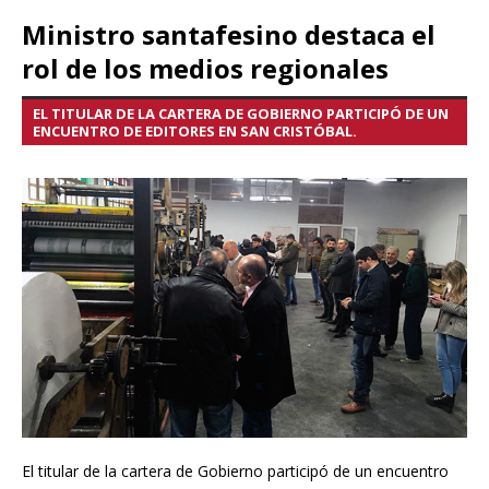
Ministro santafesino destaca el
rol de los medios regionales
EL TITULAR DE LA CARTERA DE GOBIERNO PARTICIPÓ DE UN
ENCUENTRO DE EDITORES EN SAN CRISTÓBAL.
El titular de la cartera de Gobierno participó de un encuentro