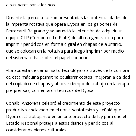
a sus pares santafesinos.
Durante la jornada fueron presentadas las potencialidades de
la imprenta rotativa que opera Dypsa en los galpones del
Ferrocarril Belgrano y se anunció la intención de adquirir un
equipo CTP (Computer To Plate) de última generación para
imprimir periódicos en forma digital en chapas de aluminio,
que se colocan en la rotativa para luego imprimir por medio
del sistema offset sobre el papel continuo.
«La apuesta de dar un salto tecnológico a través de la compra
de esta máquina permitiría equilibrar costos, mejorar la calidad
del copiado de chapas y ahorrar tiempo de trabajo en la etapa
pre-prensa», comentaron técnicos de Dypsa.
Conalbi Anzorena celebró el crecimiento de este proyecto
productivo enclavado en el norte santafesino y señaló que
Dypra está trabajando en un anteproyecto de ley para que el
Estado Nacional proteja a estos diarios y periódicos al
considerarlos bienes culturales.