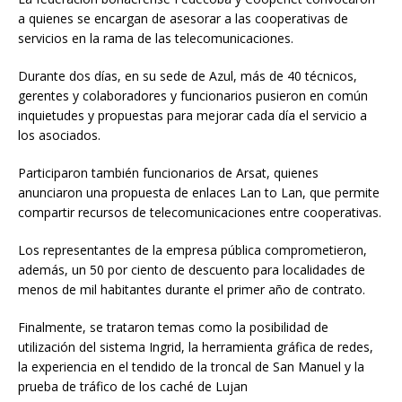
a quienes se encargan de asesorar a las cooperativas de
servicios en la rama de las telecomunicaciones.
Durante dos días, en su sede de Azul, más de 40 técnicos,
gerentes y colaboradores y funcionarios pusieron en común
inquietudes y propuestas para mejorar cada día el servicio a
los asociados.
Participaron también funcionarios de Arsat, quienes
anunciaron una propuesta de enlaces Lan to Lan, que permite
compartir recursos de telecomunicaciones entre cooperativas.
Los representantes de la empresa pública comprometieron,
además, un 50 por ciento de descuento para localidades de
menos de mil habitantes durante el primer año de contrato.
Finalmente, se trataron temas como la posibilidad de
utilización del sistema Ingrid, la herramienta gráfica de redes,
la experiencia en el tendido de la troncal de San Manuel y la
prueba de tráfico de los caché de Lujan