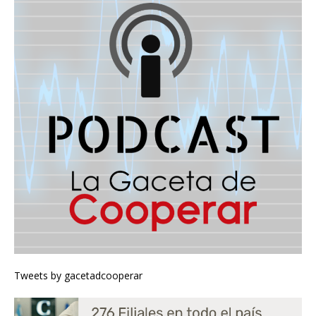
Tweets by gacetadcooperar