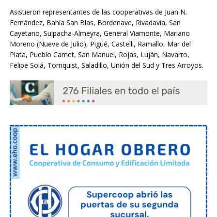
Asistieron representantes de las cooperativas de Juan N.
Fernández, Bahía San Blas, Bordenave, Rivadavia, San
Cayetano, Suipacha-Almeyra, General Viamonte, Mariano
Moreno (Nueve de Julio), Pigüé, Castelli, Ramallo, Mar del
Plata, Pueblo Camet, San Manuel, Rojas, Luján, Navarro,
Felipe Solá, Tornquist, Saladillo, Unión del Sud y Tres Arroyos.