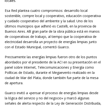
locales.
Esa Red plantea cuatro compromisos: desarrollo local
sostenible, compre local y cooperativo, educación cooperativa
y cuidado cooperativo del ambiente y la salud. Uno de los
últimos municipios que adhirió es Castelli, en la provincia de
Buenos Aires. Allí gran parte de la obra pública está en manos
de cooperativas de trabajo, al tiempo que la cooperativa de
electricidad desarrolla un proyecto de energías limpias junto
con el Estado Municipal, comentó Guarco.
Precisamente las energías limpias fueron otro de los puntos
abordados por el presidente de la ACI en su presentación en el
panel sobre Internet, Telecomunicaciones y Energía como
Políticas de Estado, durante el Megaevento realizado en la
ciudad de Mar del Plata, donde también fue parte de la mesa
de apertura.
Guarco invitó a «pensar el proceso de energías limpias desde
la lógica del servicio y no del negocio» y marcó algunas
señales de alerta respecto de la Ley de Generación Distribuida,