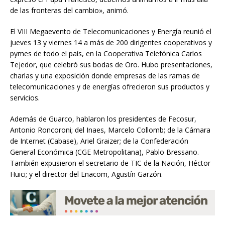
de las fronteras del cambio», animó.
El VIII Megaevento de Telecomunicaciones y Energía reunió el
jueves 13 y viernes 14 a más de 200 dirigentes cooperativos y
pymes de todo el país, en la Cooperativa Telefónica Carlos
Tejedor, que celebró sus bodas de Oro. Hubo presentaciones,
charlas y una exposición donde empresas de las ramas de
telecomunicaciones y de energías ofrecieron sus productos y
servicios.
Además de Guarco, hablaron los presidentes de Fecosur,
Antonio Roncoroni; del Inaes, Marcelo Collomb; de la Cámara
de Internet (Cabase), Ariel Graizer; de la Confederación
General Económica (CGE Metropolitana), Pablo Bressano.
También expusieron el secretario de TIC de la Nación, Héctor
Huici; y el director del Enacom, Agustín Garzón.