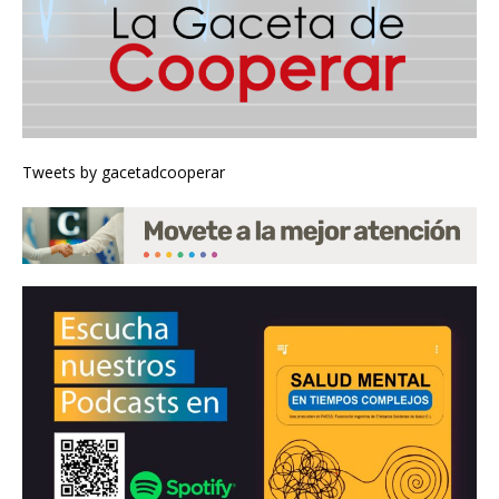
Tweets by gacetadcooperar