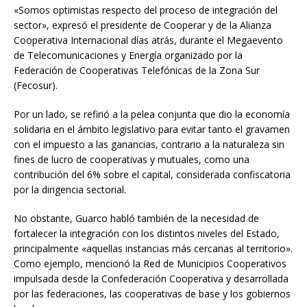
«Somos optimistas respecto del proceso de integración del
sector», expresó el presidente de Cooperar y de la Alianza
Cooperativa Internacional días atrás, durante el Megaevento
de Telecomunicaciones y Energía organizado por la
Federación de Cooperativas Telefónicas de la Zona Sur
(Fecosur).
Por un lado, se refirió a la pelea conjunta que dio la economía
solidaria en el ámbito legislativo para evitar tanto el gravamen
con el impuesto a las ganancias, contrario a la naturaleza sin
fines de lucro de cooperativas y mutuales, como una
contribución del 6% sobre el capital, considerada confiscatoria
por la dirigencia sectorial.
No obstante, Guarco habló también de la necesidad de
fortalecer la integración con los distintos niveles del Estado,
principalmente «aquellas instancias más cercanas al territorio».
Como ejemplo, mencionó la Red de Municipios Cooperativos
impulsada desde la Confederación Cooperativa y desarrollada
por las federaciones, las cooperativas de base y los gobiernos