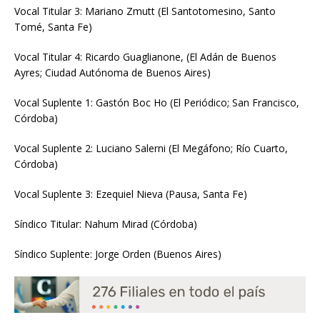
Vocal Titular 3: Mariano Zmutt (El Santotomesino, Santo
Tomé, Santa Fe)
Vocal Titular 4: Ricardo Guaglianone, (El Adán de Buenos
Ayres; Ciudad Autónoma de Buenos Aires)
Vocal Suplente 1: Gastón Boc Ho (El Periódico; San Francisco,
Córdoba)
Vocal Suplente 2: Luciano Salerni (El Megáfono; Río Cuarto,
Córdoba)
Vocal Suplente 3: Ezequiel Nieva (Pausa, Santa Fe)
Síndico Titular: Nahum Mirad (Córdoba)
Síndico Suplente: Jorge Orden (Buenos Aires)