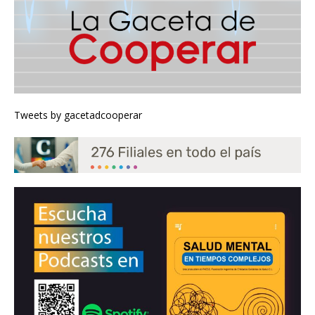
Tweets by gacetadcooperar