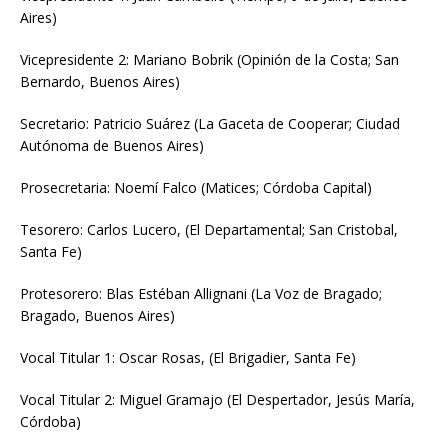
Aires)
Vicepresidente 2: Mariano Bobrik (Opinión de la Costa; San
Bernardo, Buenos Aires)
Secretario: Patricio Suárez (La Gaceta de Cooperar; Ciudad
Autónoma de Buenos Aires)
Prosecretaria: Noemí Falco (Matices; Córdoba Capital)
Tesorero: Carlos Lucero, (El Departamental; San Cristobal,
Santa Fe)
Protesorero: Blas Estéban Allignani (La Voz de Bragado;
Bragado, Buenos Aires)
Vocal Titular 1: Oscar Rosas, (El Brigadier, Santa Fe)
Vocal Titular 2: Miguel Gramajo (El Despertador, Jesús María,
Córdoba)