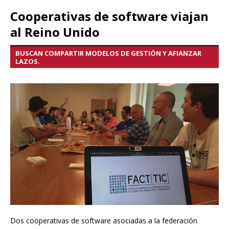
Cooperativas de software viajan
al Reino Unido
BUSCAN COMPARTIR MODELOS DE GESTIÓN Y AFIANZAR
LAZOS.
Dos cooperativas de software asociadas a la federación