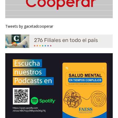
Tweets by gacetadcooperar