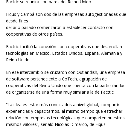
Facttic se reunirá con pares del Reino Unido.
Fiqus y Cambá son dos de las empresas autogestionadas que
desde fines
del año pasado comenzaron a establecer contacto con
cooperativas de otros países.
Facttic facilitó la conexión con cooperativas que desarrollan
tecnologías en México, Estados Unidos, España, Alemania y
Reino Unido.
En ese intercambio se cruzaron con Outlandish, una empresa
de software perteneciente a CoTech, agrupación de
cooperativas del Reino Unido que cuenta con la particularidad
de organizarse de una forma muy similar a la de Facttic.
“La idea es estar más conectados a nivel global, compartir
experiencias y capacitarnos, al mismo tiempo que estrechar
relación con empresas tecnológicas que comparten nuestros
mismos valores”, señaló Nicolás Dimarco, de Fiqus.