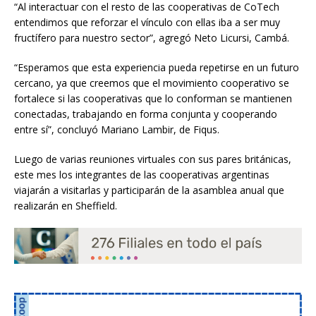
“Al interactuar con el resto de las cooperativas de CoTech
entendimos que reforzar el vínculo con ellas iba a ser muy
fructífero para nuestro sector”, agregó Neto Licursi, Cambá.
“Esperamos que esta experiencia pueda repetirse en un futuro
cercano, ya que creemos que el movimiento cooperativo se
fortalece si las cooperativas que lo conforman se mantienen
conectadas, trabajando en forma conjunta y cooperando
entre sí”, concluyó Mariano Lambir, de Fiqus.
Luego de varias reuniones virtuales con sus pares británicas,
este mes los integrantes de las cooperativas argentinas
viajarán a visitarlas y participarán de la asamblea anual que
realizarán en Sheffield.